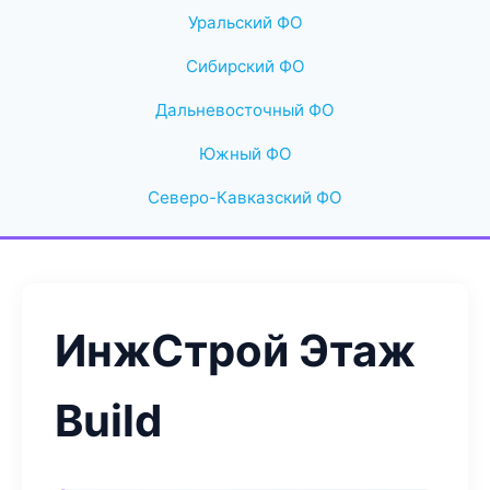
Уральский ФО
Сибирский ФО
Дальневосточный ФО
Южный ФО
Северо-Кавказский ФО
ИнжСтрой Этаж
Build