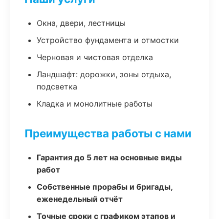
Окна, двери, лестницы
Устройство фундамента и отмостки
Черновая и чистовая отделка
Ландшафт: дорожки, зоны отдыха,
подсветка
Кладка и монолитные работы
Преимущества работы с нами
Гарантия до 5 лет на основные виды
работ
Собственные прорабы и бригады,
еженедельный отчёт
Точные сроки с графиком этапов и