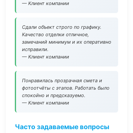
— Клиент компании
Сдали объект строго по графику.
Качество отделки отличное,
замечаний минимум и их оперативно
исправили.
— Клиент компании
Понравилась прозрачная смета и
фотоотчёты с этапов. Работать было
спокойно и предсказуемо.
— Клиент компании
Часто задаваемые вопросы