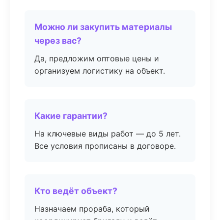
Можно ли закупить материалы
через вас?
Да, предложим оптовые цены и
организуем логистику на объект.
Какие гарантии?
На ключевые виды работ — до 5 лет.
Все условия прописаны в договоре.
Кто ведёт объект?
Назначаем прораба, который