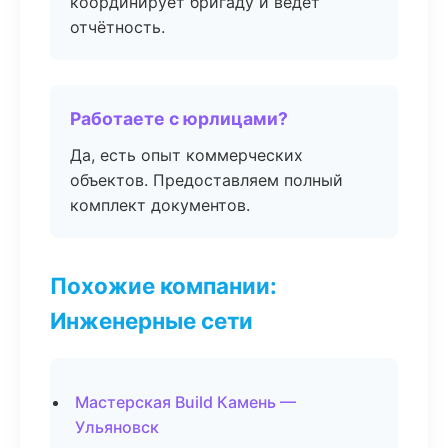
координирует бригаду и ведёт
отчётность.
Работаете с юрлицами?
Да, есть опыт коммерческих
объектов. Предоставляем полный
комплект документов.
Похожие компании:
Инженерные сети
Мастерская Build Камень —
Ульяновск