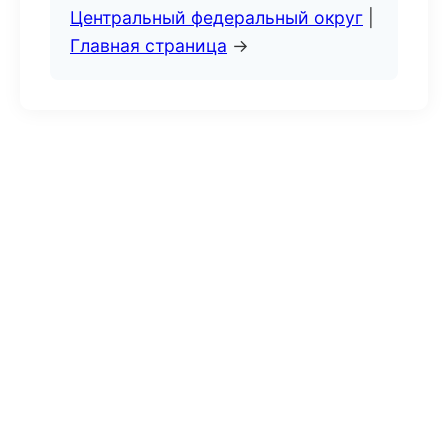
Центральный федеральный округ
|
Главная страница
→