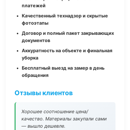
платежей
Качественный технадзор и скрытые
фотоэтапы
Договор и полный пакет закрывающих
документов
Аккуратность на объекте и финальная
уборка
Бесплатный выезд на замер в день
обращения
Отзывы клиентов
Хорошее соотношение цена/
качество. Материалы закупали сами
— вышло дешевле.