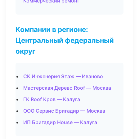
Коммерческий ремонт
Компании в регионе:
Центральный федеральный
округ
СК Инженерия Этаж — Иваново
Мастерская Дерево Roof — Москва
ГК Roof Кров — Калуга
ООО Сервис Бригадир — Москва
ИП Бригадир House — Калуга