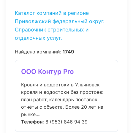
Каталог компаний в регионе
Приволжский федеральный округ.
Справочник строительных и
отделочных услуг.
Найдено компаний:
1749
ООО Контур Pro
Кровля и водостоки в Ульяновск
кровля и водостоки без простоев:
план работ, календарь поставок,
отчёты с объекта. Более 20 лет на
рынке....
Телефон:
8 (953) 846 94 39