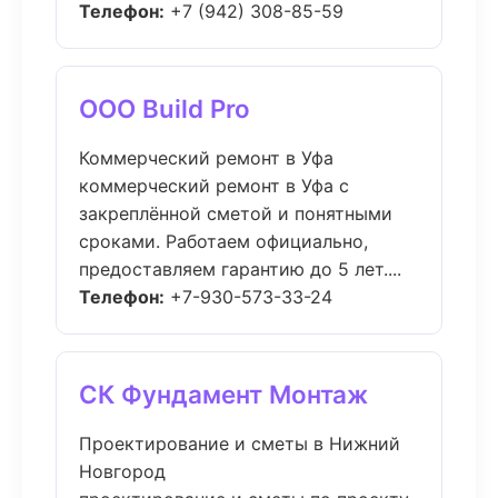
Телефон:
+7 (942) 308-85-59
ООО Build Pro
Коммерческий ремонт в Уфа
коммерческий ремонт в Уфа с
закреплённой сметой и понятными
сроками. Работаем официально,
предоставляем гарантию до 5 лет....
Телефон:
+7-930-573-33-24
СК Фундамент Монтаж
Проектирование и сметы в Нижний
Новгород