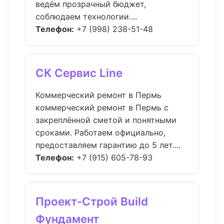
ведём прозрачный бюджет,
соблюдаем технологии....
Телефон:
+7 (998) 238-51-48
СК Сервис Line
Коммерческий ремонт в Пермь
коммерческий ремонт в Пермь с
закреплённой сметой и понятными
сроками. Работаем официально,
предоставляем гарантию до 5 лет....
Телефон:
+7 (915) 605-78-93
Проект-Строй Build
Фундамент