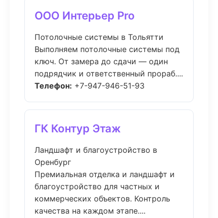
ООО Интерьер Pro
Потолочные системы в Тольятти
Выполняем потолочные системы под
ключ. От замера до сдачи — один
подрядчик и ответственный прораб....
Телефон:
+7-947-946-51-93
ГК Контур Этаж
Ландшафт и благоустройство в
Оренбург
Премиальная отделка и ландшафт и
благоустройство для частных и
коммерческих объектов. Контроль
качества на каждом этапе....