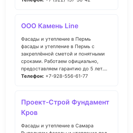
ООО Камень Line
Фасады и утепление в Пермь
фасады и утепление в Пермь с
закреплённой сметой и понятными
сроками. Работаем официально,
предоставляем гарантию до 5 лет....
Телефон:
+7-928-556-61-77
Проект-Строй Фундамент
Кров
Фасады и утепление в Самара