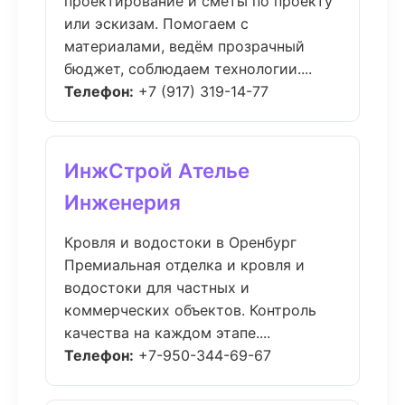
проектирование и сметы по проекту
или эскизам. Помогаем с
материалами, ведём прозрачный
бюджет, соблюдаем технологии....
Телефон:
+7 (917) 319-14-77
ИнжСтрой Ателье
Инженерия
Кровля и водостоки в Оренбург
Премиальная отделка и кровля и
водостоки для частных и
коммерческих объектов. Контроль
качества на каждом этапе....
Телефон:
+7-950-344-69-67