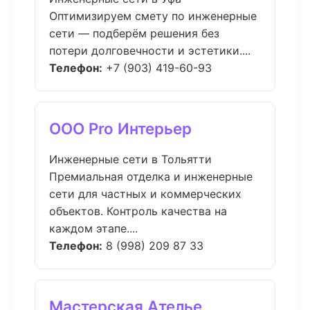
Оптимизируем смету по инженерные
сети — подберём решения без
потери долговечности и эстетики....
Телефон:
+7 (903) 419-60-93
ООО Pro Интерьер
Инженерные сети в Тольятти
Премиальная отделка и инженерные
сети для частных и коммерческих
объектов. Контроль качества на
каждом этапе....
Телефон:
8 (998) 209 87 33
Мастерская Ателье