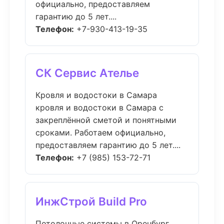
официально, предоставляем
гарантию до 5 лет....
Телефон:
+7-930-413-19-35
СК Сервис Ателье
Кровля и водостоки в Самара
кровля и водостоки в Самара с
закреплённой сметой и понятными
сроками. Работаем официально,
предоставляем гарантию до 5 лет....
Телефон:
+7 (985) 153-72-71
ИнжСтрой Build Pro
Потолочные системы в Оренбург