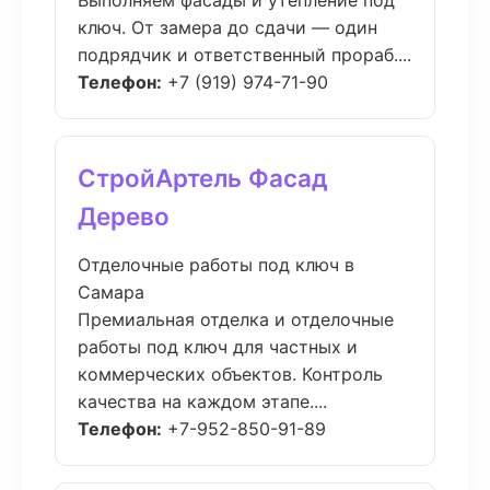
Выполняем фасады и утепление под
ключ. От замера до сдачи — один
подрядчик и ответственный прораб....
Телефон:
+7 (919) 974-71-90
СтройАртель Фасад
Дерево
Отделочные работы под ключ в
Самара
Премиальная отделка и отделочные
работы под ключ для частных и
коммерческих объектов. Контроль
качества на каждом этапе....
Телефон:
+7-952-850-91-89