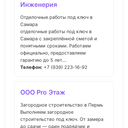
Инженерия
Отделочные работы под ключ в
Самара
отделочные работы под ключ в
Самара с закреплённой сметой и
понятными сроками. Работаем
официально, предоставляем
гарантию до 5 лет....
Телефон:
+7 (939) 223-16-92
ООО Pro Этаж
Загородное строительство в Пермь
Выполняем загородное
строительство под ключ. От замера
до сдачи — один подрядчик и