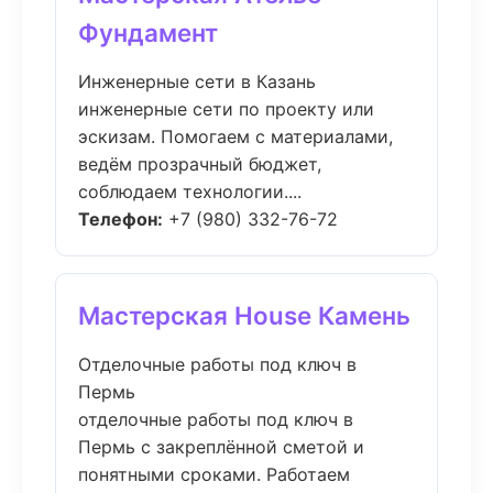
Фундамент
Инженерные сети в Казань
инженерные сети по проекту или
эскизам. Помогаем с материалами,
ведём прозрачный бюджет,
соблюдаем технологии....
Телефон:
+7 (980) 332-76-72
Мастерская House Камень
Отделочные работы под ключ в
Пермь
отделочные работы под ключ в
Пермь с закреплённой сметой и
понятными сроками. Работаем