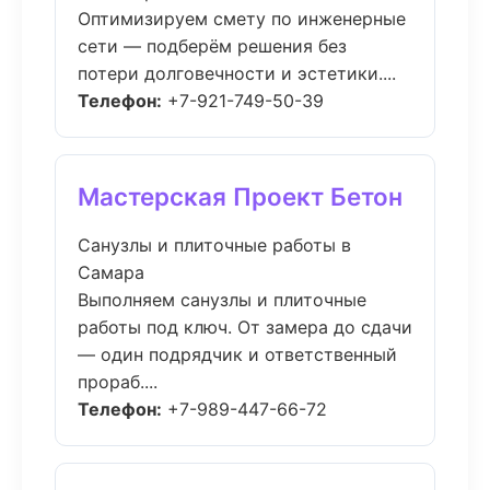
Оптимизируем смету по инженерные
сети — подберём решения без
потери долговечности и эстетики....
Телефон:
+7-921-749-50-39
Мастерская Проект Бетон
Санузлы и плиточные работы в
Самара
Выполняем санузлы и плиточные
работы под ключ. От замера до сдачи
— один подрядчик и ответственный
прораб....
Телефон:
+7-989-447-66-72