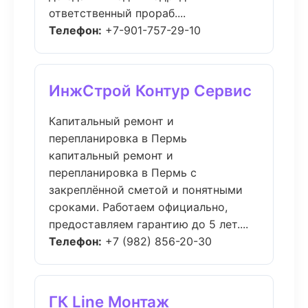
ответственный прораб....
Телефон:
+7-901-757-29-10
ИнжСтрой Контур Сервис
Капитальный ремонт и
перепланировка в Пермь
капитальный ремонт и
перепланировка в Пермь с
закреплённой сметой и понятными
сроками. Работаем официально,
предоставляем гарантию до 5 лет....
Телефон:
+7 (982) 856-20-30
ГК Line Монтаж