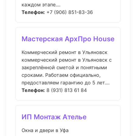
каждом этапе....
Телефон:
+7 (906) 851-83-36
Мастерская АрхПро House
Коммерческий ремонт в Ульяновск
коммерческий ремонт в Ульяновск с
закреплённой сметой и понятными
сроками. Работаем официально,
предоставляем гарантию до 5 лет....
Телефон:
8 (931) 813 61 84
ИП Монтаж Ателье
Окна и двери в Уфа