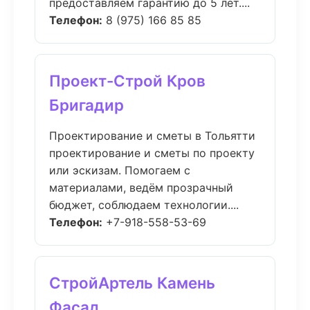
предоставляем гарантию до 5 лет....
Телефон:
8 (975) 166 85 85
Проект-Строй Кров
Бригадир
Проектирование и сметы в Тольятти
проектирование и сметы по проекту
или эскизам. Помогаем с
материалами, ведём прозрачный
бюджет, соблюдаем технологии....
Телефон:
+7-918-558-53-69
СтройАртель Камень
Фасад