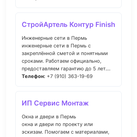
СтройАртель Контур Finish
Инженерные сети в Пермь
инженерные сети в Пермь с
закреплённой сметой и понятными
сроками. Работаем официально,
предоставляем гарантию до 5 лет....
Телефон:
+7 (910) 363-19-69
ИП Сервис Монтаж
Окна и двери в Пермь
окна и двери по проекту или
эскизам. Помогаем с материалами,