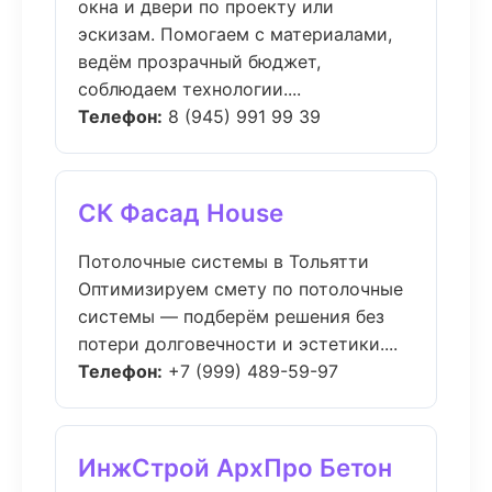
окна и двери по проекту или
эскизам. Помогаем с материалами,
ведём прозрачный бюджет,
соблюдаем технологии....
Телефон:
8 (945) 991 99 39
СК Фасад House
Потолочные системы в Тольятти
Оптимизируем смету по потолочные
системы — подберём решения без
потери долговечности и эстетики....
Телефон:
+7 (999) 489-59-97
ИнжСтрой АрхПро Бетон