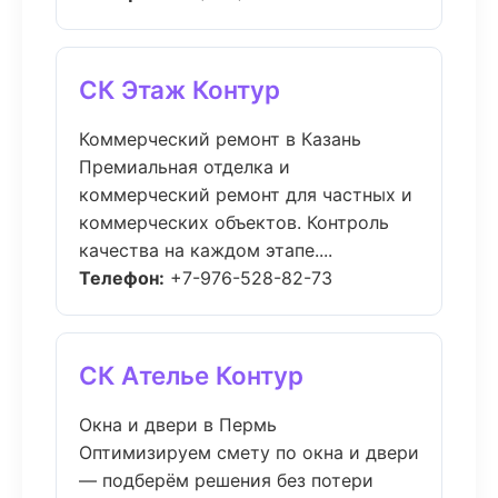
СК Этаж Контур
Коммерческий ремонт в Казань
Премиальная отделка и
коммерческий ремонт для частных и
коммерческих объектов. Контроль
качества на каждом этапе....
Телефон:
+7-976-528-82-73
СК Ателье Контур
Окна и двери в Пермь
Оптимизируем смету по окна и двери
— подберём решения без потери