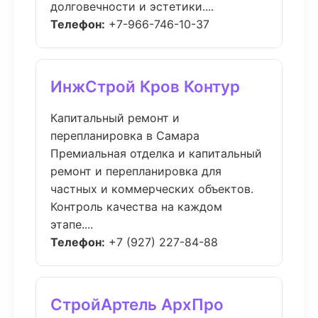
долговечности и эстетики....
Телефон:
+7-966-746-10-37
ИнжСтрой Кров Контур
Капитальный ремонт и
перепланировка в Самара
Премиальная отделка и капитальный
ремонт и перепланировка для
частных и коммерческих объектов.
Контроль качества на каждом
этапе....
Телефон:
+7 (927) 227-84-88
СтройАртель АрхПро