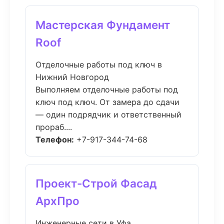
Мастерская Фундамент
Roof
Отделочные работы под ключ в
Нижний Новгород
Выполняем отделочные работы под
ключ под ключ. От замера до сдачи
— один подрядчик и ответственный
прораб....
Телефон:
+7-917-344-74-68
Проект-Строй Фасад
АрхПро
Инженерные сети в Уфа