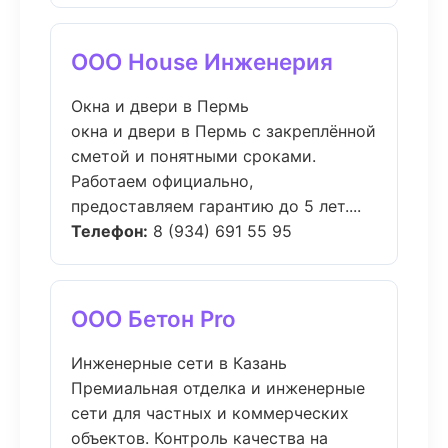
ООО House Инженерия
Окна и двери в Пермь
окна и двери в Пермь с закреплённой
сметой и понятными сроками.
Работаем официально,
предоставляем гарантию до 5 лет....
Телефон:
8 (934) 691 55 95
ООО Бетон Pro
Инженерные сети в Казань
Премиальная отделка и инженерные
сети для частных и коммерческих
объектов. Контроль качества на