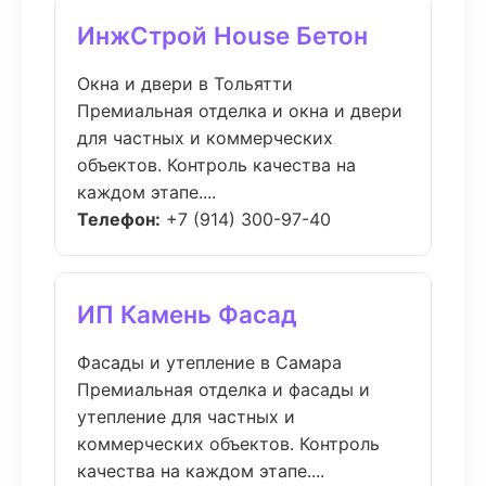
ИнжСтрой House Бетон
Окна и двери в Тольятти
Премиальная отделка и окна и двери
для частных и коммерческих
объектов. Контроль качества на
каждом этапе....
Телефон:
+7 (914) 300-97-40
ИП Камень Фасад
Фасады и утепление в Самара
Премиальная отделка и фасады и
утепление для частных и
коммерческих объектов. Контроль
качества на каждом этапе....