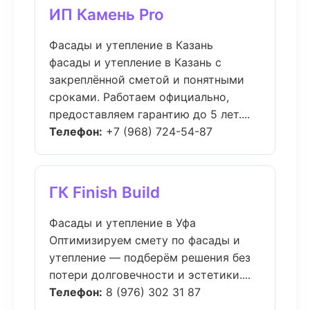
ИП Камень Pro
Фасады и утепление в Казань
фасады и утепление в Казань с
закреплённой сметой и понятными
сроками. Работаем официально,
предоставляем гарантию до 5 лет....
Телефон:
+7 (968) 724-54-87
ГК Finish Build
Фасады и утепление в Уфа
Оптимизируем смету по фасады и
утепление — подберём решения без
потери долговечности и эстетики....
Телефон:
8 (976) 302 31 87