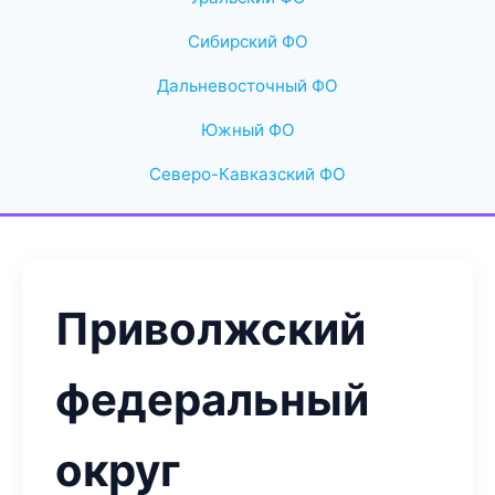
Сибирский ФО
Дальневосточный ФО
Южный ФО
Северо-Кавказский ФО
Приволжский
федеральный
округ