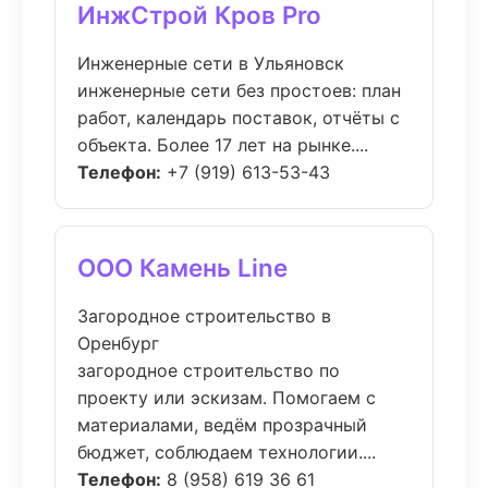
ИнжСтрой Кров Pro
Инженерные сети в Ульяновск
инженерные сети без простоев: план
работ, календарь поставок, отчёты с
объекта. Более 17 лет на рынке....
Телефон:
+7 (919) 613-53-43
ООО Камень Line
Загородное строительство в
Оренбург
загородное строительство по
проекту или эскизам. Помогаем с
материалами, ведём прозрачный
бюджет, соблюдаем технологии....
Телефон:
8 (958) 619 36 61