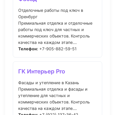
Отделочные работы под ключ в
Оренбург
Премиальная отделка и отделочные
работы под ключ для частных и
коммерческих объектов. Контроль
качества на каждом этапе....
Телефон:
+7-905-882-59-51
ГК Интерьер Pro
Фасады и утепление в Казань
Премиальная отделка и фасады и
утепление для частных и
коммерческих объектов. Контроль
качества на каждом этапе....
Телефон:
+7 (922) 137-36-42