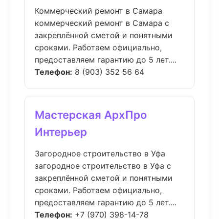
Коммерческий ремонт в Самара
коммерческий ремонт в Самара с
закреплённой сметой и понятными
сроками. Работаем официально,
предоставляем гарантию до 5 лет....
Телефон:
8 (903) 352 56 64
Мастерская АрхПро
Интерьер
Загородное строительство в Уфа
загородное строительство в Уфа с
закреплённой сметой и понятными
сроками. Работаем официально,
предоставляем гарантию до 5 лет....
Телефон:
+7 (970) 398-14-78