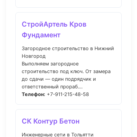
СтройАртель Кров
Фундамент
Загородное строительство в Нижний
Новгород
Выполняем загородное
строительство под ключ. От замера
до сдачи — один подрядчик и
ответственный прораб....
Телефон:
+7-911-215-48-58
СК Контур Бетон
Инженерные сети в Тольятти