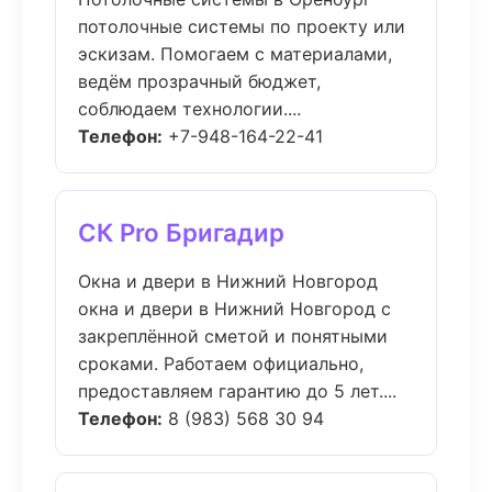
потолочные системы по проекту или
эскизам. Помогаем с материалами,
ведём прозрачный бюджет,
соблюдаем технологии....
Телефон:
+7-948-164-22-41
СК Pro Бригадир
Окна и двери в Нижний Новгород
окна и двери в Нижний Новгород с
закреплённой сметой и понятными
сроками. Работаем официально,
предоставляем гарантию до 5 лет....
Телефон:
8 (983) 568 30 94