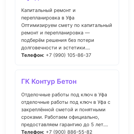
Капитальный ремонт и
перепланировка в Уфа
Оптимизируем смету по капитальный
ремонт и перепланировка —
подберём решения без потери
долговечности и эстетики....
Телефон:
+7 (990) 105-86-37
ГК Контур Бетон
Отделочные работы под ключ в Уфа
отделочные работы под ключ в Уфа с
закреплённой сметой и понятными
сроками. Работаем официально,
предоставляем гарантию до 5 лет....
Телефон:
+7 (900) 886-55-82