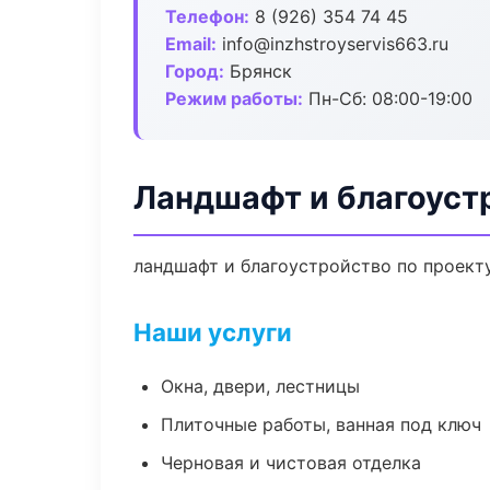
Телефон:
8 (926) 354 74 45
Email:
info@inzhstroyservis663.ru
Город:
Брянск
Режим работы:
Пн-Сб: 08:00-19:00
Ландшафт и благоуст
ландшафт и благоустройство по проект
Наши услуги
Окна, двери, лестницы
Плиточные работы, ванная под ключ
Черновая и чистовая отделка