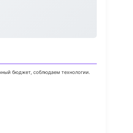
ачный бюджет, соблюдаем технологии.