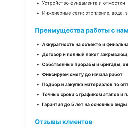
Устройство фундамента и отмостки
Инженерные сети: отопление, вода, 
Преимущества работы с на
Аккуратность на объекте и финальн
Договор и полный пакет закрывающ
Собственные прорабы и бригады, е
Фиксируем смету до начала работ
Подбор и закупка материалов по о
Точные сроки с графиком этапов и 
Гарантия до 5 лет на основные виды
Отзывы клиентов