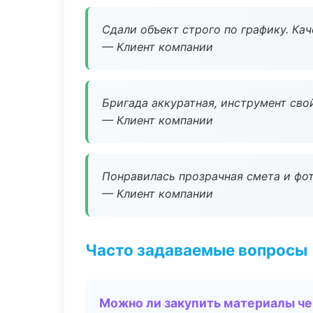
Сдали объект строго по графику. Ка
— Клиент компании
Бригада аккуратная, инструмент свой
— Клиент компании
Понравилась прозрачная смета и фот
— Клиент компании
Часто задаваемые вопросы
Можно ли закупить материалы че