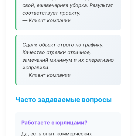
свой, ежевечерняя уборка. Результат
соответствует проекту.
— Клиент компании
Сдали объект строго по графику.
Качество отделки отличное,
замечаний минимум и их оперативно
исправили.
— Клиент компании
Часто задаваемые вопросы
Работаете с юрлицами?
Да, есть опыт коммерческих