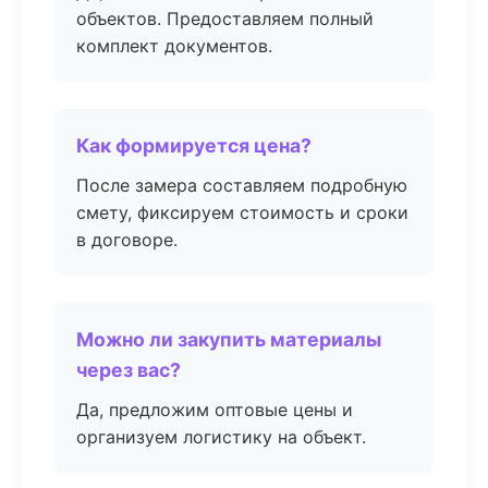
объектов. Предоставляем полный
комплект документов.
Как формируется цена?
После замера составляем подробную
смету, фиксируем стоимость и сроки
в договоре.
Можно ли закупить материалы
через вас?
Да, предложим оптовые цены и
организуем логистику на объект.