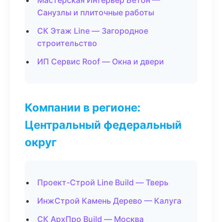
Мастерская Интерьер Бетон —
Санузлы и плиточные работы
СК Этаж Line — Загородное
строительство
ИП Сервис Roof — Окна и двери
Компании в регионе:
Центральный федеральный
округ
Проект-Строй Line Build — Тверь
ИнжСтрой Камень Дерево — Калуга
СК АрхПро Build — Москва