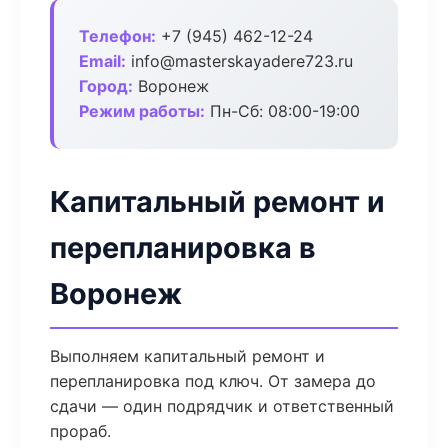
Телефон:
+7 (945) 462-12-24
Email:
info@masterskayadere723.ru
Город:
Воронеж
Режим работы:
Пн-Сб: 08:00-19:00
Капитальный ремонт и
перепланировка в
Воронеж
Выполняем капитальный ремонт и
перепланировка под ключ. От замера до
сдачи — один подрядчик и ответственный
прораб.