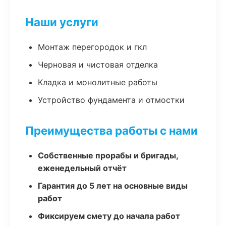
Наши услуги
Монтаж перегородок и гкл
Черновая и чистовая отделка
Кладка и монолитные работы
Устройство фундамента и отмостки
Преимущества работы с нами
Собственные прорабы и бригады,
еженедельный отчёт
Гарантия до 5 лет на основные виды
работ
Фиксируем смету до начала работ