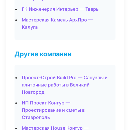
ГК Инженерия Интерьер — Тверь
Мастерская Камень АрхПро —
Калуга
Другие компании
Проект-Строй Build Pro — Санузлы и
плиточные работы в Великий
Новгород
ИП Проект Контур —
Проектирование и сметы в
Ставрополь
Мастерская House Контур —