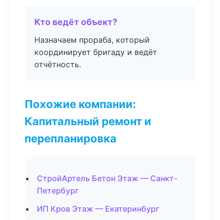
Кто ведёт объект?
Назначаем прораба, который
координирует бригаду и ведёт
отчётность.
Похожие компании:
Капитальный ремонт и
перепланировка
СтройАртель Бетон Этаж — Санкт-
Петербург
ИП Кров Этаж — Екатеринбург