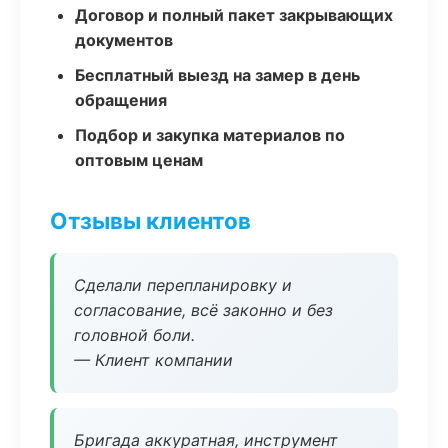
Договор и полный пакет закрывающих
документов
Бесплатный выезд на замер в день
обращения
Подбор и закупка материалов по
оптовым ценам
Отзывы клиентов
Сделали перепланировку и
согласование, всё законно и без
головной боли.
— Клиент компании
Бригада аккуратная, инструмент