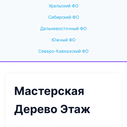
Уральский ФО
Сибирский ФО
Дальневосточный ФО
Южный ФО
Северо-Кавказский ФО
Мастерская
Дерево Этаж