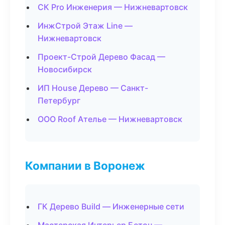
СК Pro Инженерия — Нижневартовск
ИнжСтрой Этаж Line —
Нижневартовск
Проект-Строй Дерево Фасад —
Новосибирск
ИП House Дерево — Санкт-
Петербург
ООО Roof Ателье — Нижневартовск
Компании в Воронеж
ГК Дерево Build — Инженерные сети