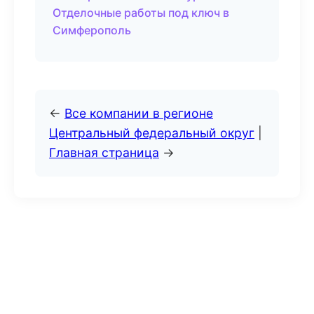
Отделочные работы под ключ в
Симферополь
←
Все компании в регионе
Центральный федеральный округ
|
Главная страница
→