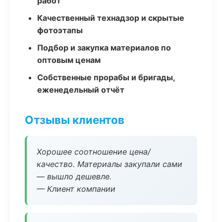
работ
Качественный технадзор и скрытые
фотоэтапы
Подбор и закупка материалов по
оптовым ценам
Собственные прорабы и бригады,
еженедельный отчёт
Отзывы клиентов
Хорошее соотношение цена/
качество. Материалы закупали сами
— вышло дешевле.
— Клиент компании