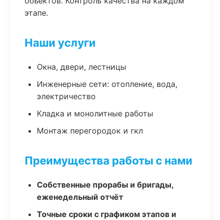
объектов. Контроль качества на каждом
этапе.
Наши услуги
Окна, двери, лестницы
Инженерные сети: отопление, вода,
электричество
Кладка и монолитные работы
Монтаж перегородок и гкл
Преимущества работы с нами
Собственные прорабы и бригады,
еженедельный отчёт
Точные сроки с графиком этапов и