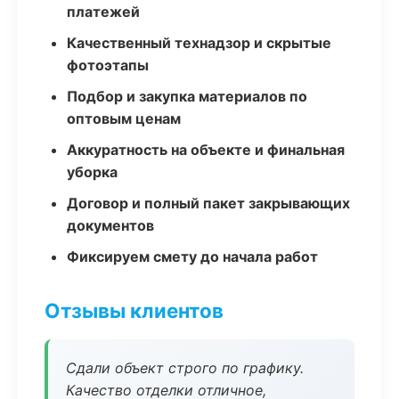
платежей
Качественный технадзор и скрытые
фотоэтапы
Подбор и закупка материалов по
оптовым ценам
Аккуратность на объекте и финальная
уборка
Договор и полный пакет закрывающих
документов
Фиксируем смету до начала работ
Отзывы клиентов
Сдали объект строго по графику.
Качество отделки отличное,