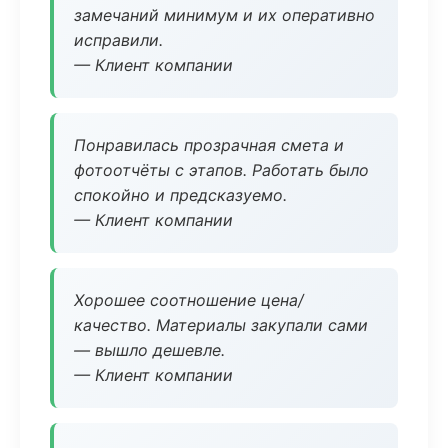
замечаний минимум и их оперативно
исправили.
— Клиент компании
Понравилась прозрачная смета и
фотоотчёты с этапов. Работать было
спокойно и предсказуемо.
— Клиент компании
Хорошее соотношение цена/
качество. Материалы закупали сами
— вышло дешевле.
— Клиент компании