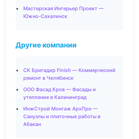
Мастерская Интерьер Проект —
Южно-Сахалинск
Другие компании
СК Бригадир Finish — Коммерческий
ремонт в Челябинск
ООО Фасад Кров — Фасады и
утепление в Калининград
ИнжСтрой Монтаж АрхПро —
Санузлы и плиточные работы в
Абакан