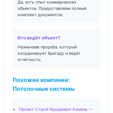
Да, есть опыт коммерческих
объектов. Предоставляем полный
комплект документов.
Кто ведёт объект?
Назначаем прораба, который
координирует бригаду и ведёт
отчётность.
Похожие компании:
Потолочные системы
Проект-Строй Фундамент Камень —