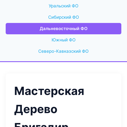
Уральский ФО
Сибирский ФО
Дальневосточный ФО
Южный ФО
Северо-Кавказский ФО
Мастерская
Дерево