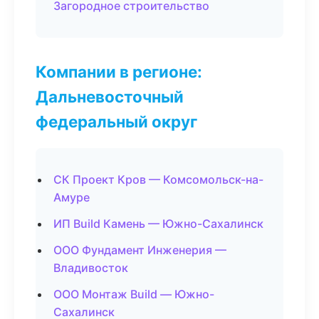
Загородное строительство
Компании в регионе:
Дальневосточный
федеральный округ
СК Проект Кров — Комсомольск-на-
Амуре
ИП Build Камень — Южно-Сахалинск
ООО Фундамент Инженерия —
Владивосток
ООО Монтаж Build — Южно-
Сахалинск