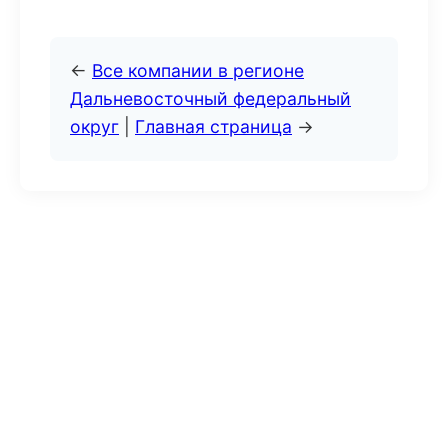
←
Все компании в регионе
Дальневосточный федеральный
округ
|
Главная страница
→