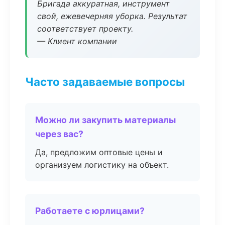
Бригада аккуратная, инструмент
свой, ежевечерняя уборка. Результат
соответствует проекту.
— Клиент компании
Часто задаваемые вопросы
Можно ли закупить материалы
через вас?
Да, предложим оптовые цены и
организуем логистику на объект.
Работаете с юрлицами?