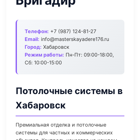
Бригадир
Телефон:
+7 (987) 124-81-27
Email:
info@masterskayadere176.ru
Город:
Хабаровск
Режим работы:
Пн-Пт: 09:00-18:00,
Сб: 10:00-15:00
Потолочные системы в
Хабаровск
Премиальная отделка и потолочные
системы для частных и коммерческих