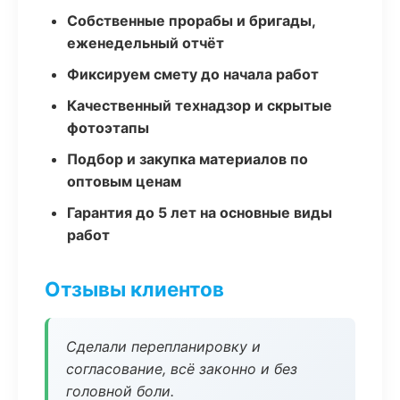
Собственные прорабы и бригады,
еженедельный отчёт
Фиксируем смету до начала работ
Качественный технадзор и скрытые
фотоэтапы
Подбор и закупка материалов по
оптовым ценам
Гарантия до 5 лет на основные виды
работ
Отзывы клиентов
Сделали перепланировку и
согласование, всё законно и без
головной боли.