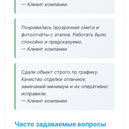
— Клиент компании
Понравилась прозрачная смета и
фотоотчёты с этапов. Работать было
спокойно и предсказуемо.
— Клиент компании
Сдали объект строго по графику.
Качество отделки отличное,
замечаний минимум и их оперативно
исправили.
— Клиент компании
Часто задаваемые вопросы