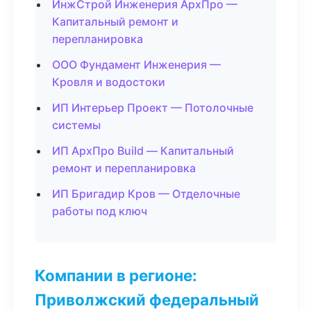
ИнжСтрой Инженерия АрхПро —
Капитальный ремонт и
перепланировка
ООО Фундамент Инженерия —
Кровля и водостоки
ИП Интерьер Проект — Потолочные
системы
ИП АрхПро Build — Капитальный
ремонт и перепланировка
ИП Бригадир Кров — Отделочные
работы под ключ
Компании в регионе:
Приволжский федеральный