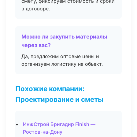
смету, фиксируем стоимость и сроки
в договоре.
Можно ли закупить материалы
через вас?
Да, предложим оптовые цены и
организуем логистику на объект.
Похожие компании:
Проектирование и сметы
ИнжСтрой Бригадир Finish —
Ростов-на-Дону