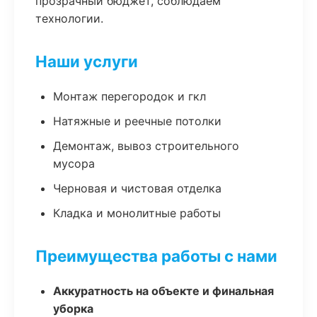
прозрачный бюджет, соблюдаем
технологии.
Наши услуги
Монтаж перегородок и гкл
Натяжные и реечные потолки
Демонтаж, вывоз строительного
мусора
Черновая и чистовая отделка
Кладка и монолитные работы
Преимущества работы с нами
Аккуратность на объекте и финальная
уборка