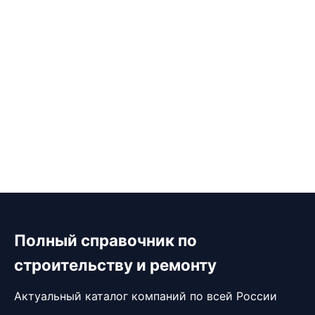
Полный справочник по
строительству и ремонту
Актуальный каталог компаний по всей России