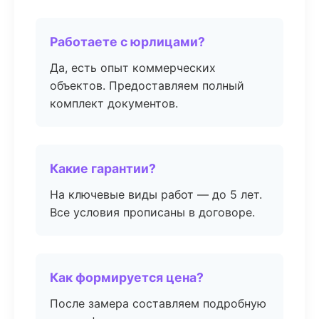
Работаете с юрлицами?
Да, есть опыт коммерческих
объектов. Предоставляем полный
комплект документов.
Какие гарантии?
На ключевые виды работ — до 5 лет.
Все условия прописаны в договоре.
Как формируется цена?
После замера составляем подробную