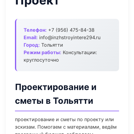
Проект
Телефон:
+7 (956) 475-84-38
Email:
info@inzhstroyintere294.ru
Город:
Тольятти
Режим работы:
Консультации:
круглосуточно
Проектирование и
сметы в Тольятти
проектирование и сметы по проекту или
эскизам. Помогаем с материалами, ведём