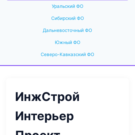
Уральский ФО
Сибирский ФО
Дальневосточный ФО
Южный ФО
Северо-Кавказский ФО
ИнжСтрой
Интерьер