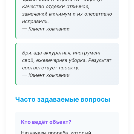
Качество отделки отличное,
замечаний минимум и их оперативно
исправили.
— Клиент компании
Бригада аккуратная, инструмент
свой, ежевечерняя уборка. Результат
соответствует проекту.
— Клиент компании
Часто задаваемые вопросы
Кто ведёт объект?
Назначаем прораба, который