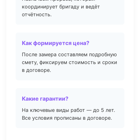
координирует бригаду и ведёт
отчётность.
Как формируется цена?
После замера составляем подробную
смету, фиксируем стоимость и сроки
в договоре.
Какие гарантии?
На ключевые виды работ — до 5 лет.
Все условия прописаны в договоре.