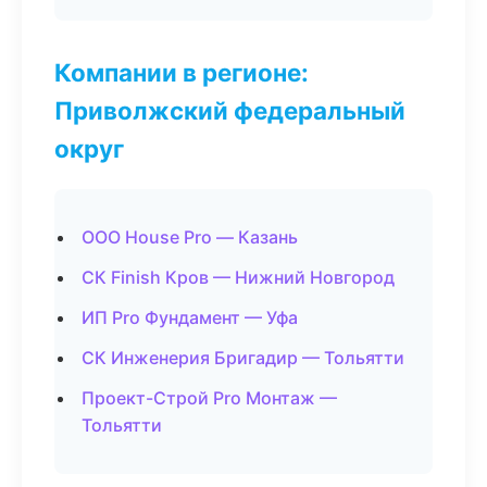
Компании в регионе:
Приволжский федеральный
округ
ООО House Pro — Казань
СК Finish Кров — Нижний Новгород
ИП Pro Фундамент — Уфа
СК Инженерия Бригадир — Тольятти
Проект-Строй Pro Монтаж —
Тольятти