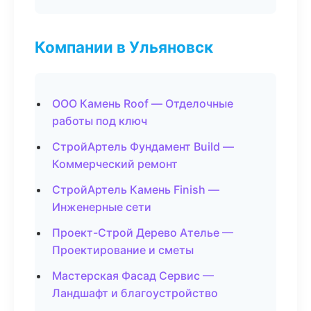
Компании в Ульяновск
ООО Камень Roof — Отделочные
работы под ключ
СтройАртель Фундамент Build —
Коммерческий ремонт
СтройАртель Камень Finish —
Инженерные сети
Проект-Строй Дерево Ателье —
Проектирование и сметы
Мастерская Фасад Сервис —
Ландшафт и благоустройство