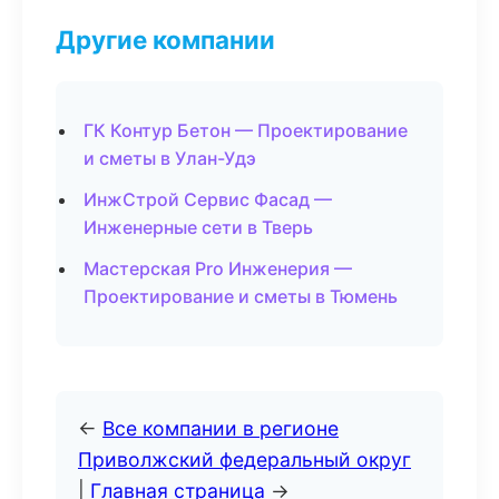
Другие компании
ГК Контур Бетон — Проектирование
и сметы в Улан-Удэ
ИнжСтрой Сервис Фасад —
Инженерные сети в Тверь
Мастерская Pro Инженерия —
Проектирование и сметы в Тюмень
←
Все компании в регионе
Приволжский федеральный округ
|
Главная страница
→