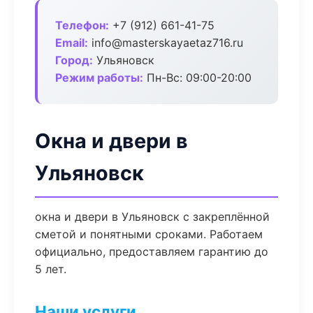
Телефон:
+7 (912) 661-41-75
Email:
info@masterskayaetaz716.ru
Город:
Ульяновск
Режим работы:
Пн-Вс: 09:00-20:00
Окна и двери в
Ульяновск
окна и двери в Ульяновск с закреплённой
сметой и понятными сроками. Работаем
официально, предоставляем гарантию до
5 лет.
Наши услуги