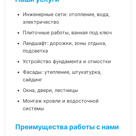
Инженерные сети: отопление, вода,
электричество
Плиточные работы, ванная под ключ
Ландшафт: дорожки, зоны отдыха,
подсветка
Устройство фундамента и отмостки
Фасады: утепление, штукатурка,
сайдинг
Окна, двери, лестницы
Монтаж кровли и водосточной
системы
Преимущества работы с нами