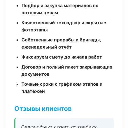
Подбор и закупка материалов по
оптовым ценам
Качественный технадзор и скрытые
фотоэтапы
Собственные прорабы и бригады,
еженедельный отчёт
Фиксируем смету до начала работ
Договор и полный пакет закрывающих
документов
Точные сроки с графиком этапов и
платежей
Отзывы клиентов
Сдали объект строго по графику.