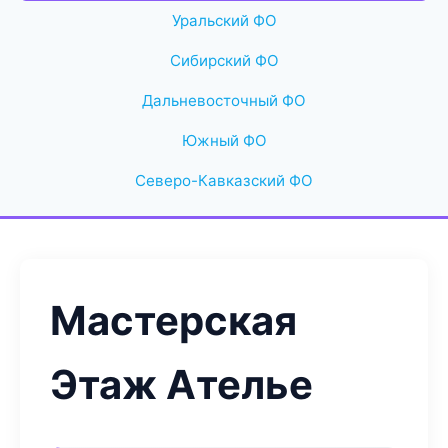
Уральский ФО
Сибирский ФО
Дальневосточный ФО
Южный ФО
Северо-Кавказский ФО
Мастерская
Этаж Ателье