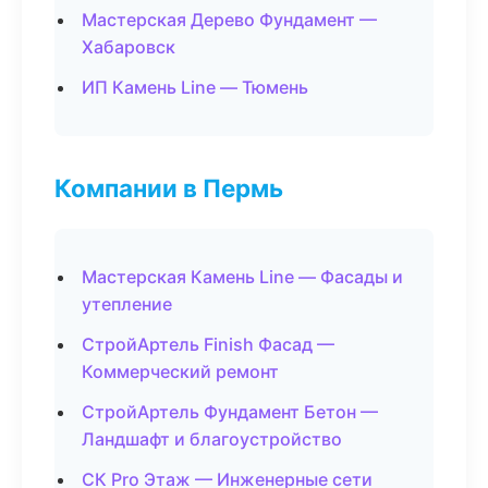
Мастерская Дерево Фундамент —
Хабаровск
ИП Камень Line — Тюмень
Компании в Пермь
Мастерская Камень Line — Фасады и
утепление
СтройАртель Finish Фасад —
Коммерческий ремонт
СтройАртель Фундамент Бетон —
Ландшафт и благоустройство
СК Pro Этаж — Инженерные сети