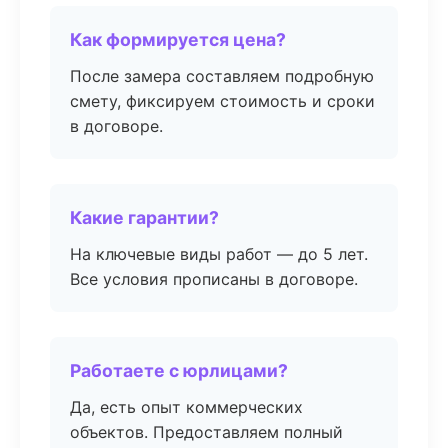
Как формируется цена?
После замера составляем подробную
смету, фиксируем стоимость и сроки
в договоре.
Какие гарантии?
На ключевые виды работ — до 5 лет.
Все условия прописаны в договоре.
Работаете с юрлицами?
Да, есть опыт коммерческих
объектов. Предоставляем полный