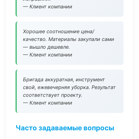
— Клиент компании
Хорошее соотношение цена/
качество. Материалы закупали сами
— вышло дешевле.
— Клиент компании
Бригада аккуратная, инструмент
свой, ежевечерняя уборка. Результат
соответствует проекту.
— Клиент компании
Часто задаваемые вопросы