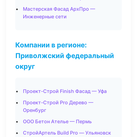
Мастерская Фасад АрхПро —
Инженерные сети
Компании в регионе:
Приволжский федеральный
округ
Проект-Строй Finish Фасад — Уфа
Проект-Строй Pro Дерево —
Оренбург
ООО Бетон Ателье — Пермь
СтройАртель Build Pro — Ульяновск