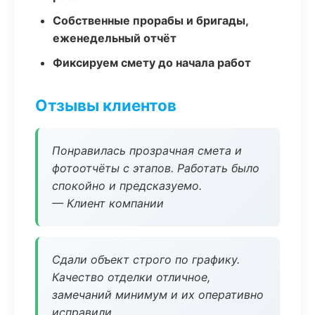
Собственные прорабы и бригады,
еженедельный отчёт
Фиксируем смету до начала работ
Отзывы клиентов
Понравилась прозрачная смета и
фотоотчёты с этапов. Работать было
спокойно и предсказуемо.
— Клиент компании
Сдали объект строго по графику.
Качество отделки отличное,
замечаний минимум и их оперативно
исправили.