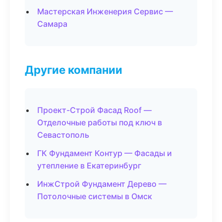
Мастерская Инженерия Сервис —
Самара
Другие компании
Проект-Строй Фасад Roof —
Отделочные работы под ключ в
Севастополь
ГК Фундамент Контур — Фасады и
утепление в Екатеринбург
ИнжСтрой Фундамент Дерево —
Потолочные системы в Омск