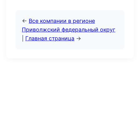
←
Все компании в регионе
Приволжский федеральный округ
|
Главная страница
→