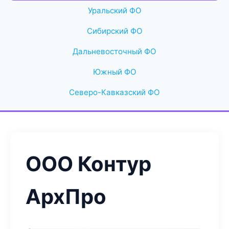
Уральский ФО
Сибирский ФО
Дальневосточный ФО
Южный ФО
Северо-Кавказский ФО
ООО Контур
АрхПро