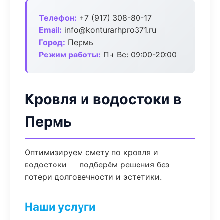
Телефон:
+7 (917) 308-80-17
Email:
info@konturarhpro371.ru
Город:
Пермь
Режим работы:
Пн-Вс: 09:00-20:00
Кровля и водостоки в
Пермь
Оптимизируем смету по кровля и
водостоки — подберём решения без
потери долговечности и эстетики.
Наши услуги