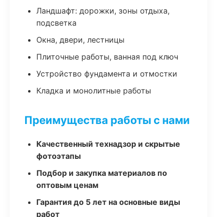
Ландшафт: дорожки, зоны отдыха,
подсветка
Окна, двери, лестницы
Плиточные работы, ванная под ключ
Устройство фундамента и отмостки
Кладка и монолитные работы
Преимущества работы с нами
Качественный технадзор и скрытые
фотоэтапы
Подбор и закупка материалов по
оптовым ценам
Гарантия до 5 лет на основные виды
работ