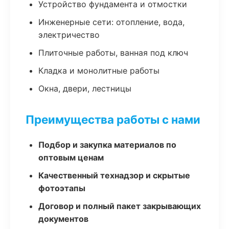
Устройство фундамента и отмостки
Инженерные сети: отопление, вода,
электричество
Плиточные работы, ванная под ключ
Кладка и монолитные работы
Окна, двери, лестницы
Преимущества работы с нами
Подбор и закупка материалов по
оптовым ценам
Качественный технадзор и скрытые
фотоэтапы
Договор и полный пакет закрывающих
документов