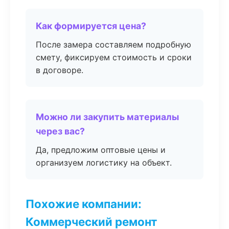
Как формируется цена?
После замера составляем подробную
смету, фиксируем стоимость и сроки
в договоре.
Можно ли закупить материалы
через вас?
Да, предложим оптовые цены и
организуем логистику на объект.
Похожие компании:
Коммерческий ремонт