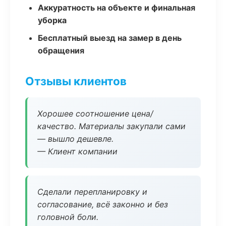
Аккуратность на объекте и финальная
уборка
Бесплатный выезд на замер в день
обращения
Отзывы клиентов
Хорошее соотношение цена/
качество. Материалы закупали сами
— вышло дешевле.
— Клиент компании
Сделали перепланировку и
согласование, всё законно и без
головной боли.