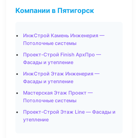
Компании в Пятигорск
ИнжСтрой Камень Инженерия —
Потолочные системы
Проект-Строй Finish АрхПро —
Фасады и утепление
ИнжСтрой Этаж Инженерия —
Фасады и утепление
Мастерская Этаж Проект —
Потолочные системы
Проект-Строй Этаж Line — Фасады и
утепление