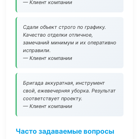
— Клиент компании
Сдали объект строго по графику.
Качество отделки отличное,
замечаний минимум и их оперативно
исправили.
— Клиент компании
Бригада аккуратная, инструмент
свой, ежевечерняя уборка. Результат
соответствует проекту.
— Клиент компании
Часто задаваемые вопросы