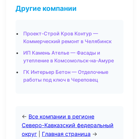
Другие компании
Проект-Строй Кров Контур —
Коммерческий ремонт в Челябинск
ИП Камень Ателье — Фасады и
утепление в Комсомольск-на-Амуре
ГК Интерьер Бетон — Отделочные
работы под ключ в Череповец
←
Все компании в регионе
Северо-Кавказский федеральный
округ
|
Главная страница
→