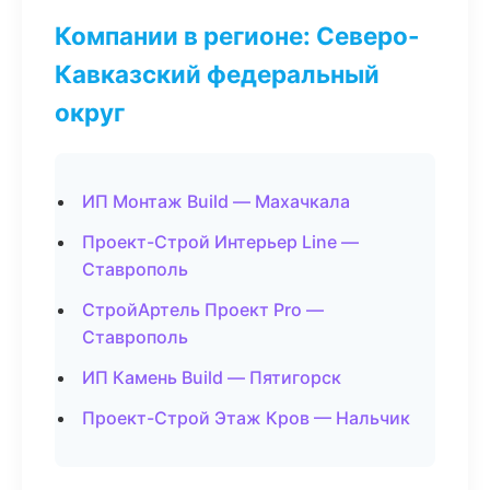
Компании в регионе: Северо-
Кавказский федеральный
округ
ИП Монтаж Build — Махачкала
Проект-Строй Интерьер Line —
Ставрополь
СтройАртель Проект Pro —
Ставрополь
ИП Камень Build — Пятигорск
Проект-Строй Этаж Кров — Нальчик