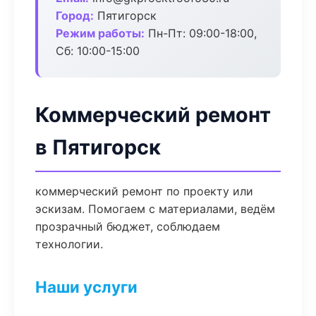
Город:
Пятигорск
Режим работы:
Пн-Пт: 09:00-18:00,
Сб: 10:00-15:00
Коммерческий ремонт
в Пятигорск
коммерческий ремонт по проекту или
эскизам. Помогаем с материалами, ведём
прозрачный бюджет, соблюдаем
технологии.
Наши услуги