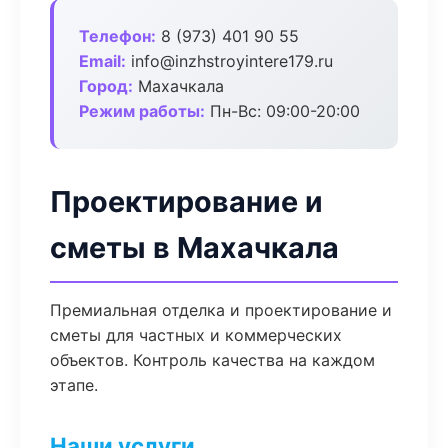
Телефон:
8 (973) 401 90 55
Email:
info@inzhstroyintere179.ru
Город:
Махачкала
Режим работы:
Пн-Вс: 09:00-20:00
Проектирование и
сметы в Махачкала
Премиальная отделка и проектирование и
сметы для частных и коммерческих
объектов. Контроль качества на каждом
этапе.
Наши услуги