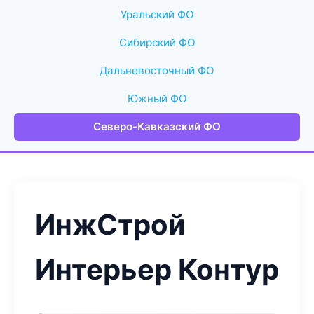
Уральский ФО
Сибирский ФО
Дальневосточный ФО
Южный ФО
Северо-Кавказский ФО
ИнжСтрой
Интерьер Контур