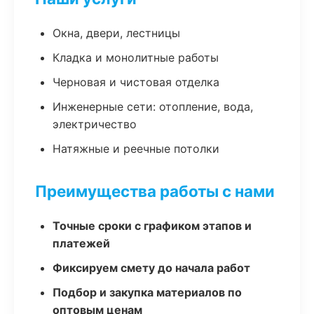
Окна, двери, лестницы
Кладка и монолитные работы
Черновая и чистовая отделка
Инженерные сети: отопление, вода,
электричество
Натяжные и реечные потолки
Преимущества работы с нами
Точные сроки с графиком этапов и
платежей
Фиксируем смету до начала работ
Подбор и закупка материалов по
оптовым ценам