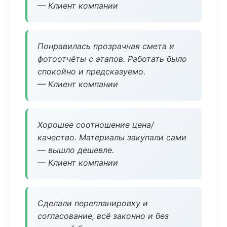
— Клиент компании
Понравилась прозрачная смета и
фотоотчёты с этапов. Работать было
спокойно и предсказуемо.
— Клиент компании
Хорошее соотношение цена/
качество. Материалы закупали сами
— вышло дешевле.
— Клиент компании
Сделали перепланировку и
согласование, всё законно и без