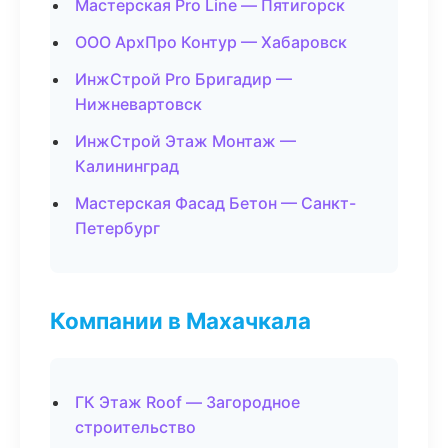
Мастерская Pro Line — Пятигорск
ООО АрхПро Контур — Хабаровск
ИнжСтрой Pro Бригадир —
Нижневартовск
ИнжСтрой Этаж Монтаж —
Калининград
Мастерская Фасад Бетон — Санкт-
Петербург
Компании в Махачкала
ГК Этаж Roof — Загородное
строительство