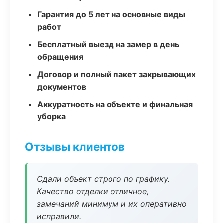
Гарантия до 5 лет на основные виды
работ
Бесплатный выезд на замер в день
обращения
Договор и полный пакет закрывающих
документов
Аккуратность на объекте и финальная
уборка
Отзывы клиентов
Сдали объект строго по графику.
Качество отделки отличное,
замечаний минимум и их оперативно
исправили.