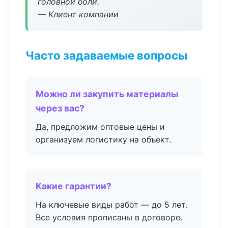
головной боли.
— Клиент компании
Часто задаваемые вопросы
Можно ли закупить материалы
через вас?
Да, предложим оптовые цены и
организуем логистику на объект.
Какие гарантии?
На ключевые виды работ — до 5 лет.
Все условия прописаны в договоре.