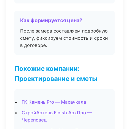
Как формируется цена?
После замера составляем подробную
смету, фиксируем стоимость и сроки
в договоре.
Похожие компании:
Проектирование и сметы
ГК Камень Pro — Махачкала
СтройАртель Finish АрхПро —
Череповец