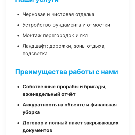
Черновая и чистовая отделка
Устройство фундамента и отмостки
Монтаж перегородок и гкл
Ландшафт: дорожки, зоны отдыха,
подсветка
Преимущества работы с нами
Собственные прорабы и бригады,
еженедельный отчёт
Аккуратность на объекте и финальная
уборка
Договор и полный пакет закрывающих
документов