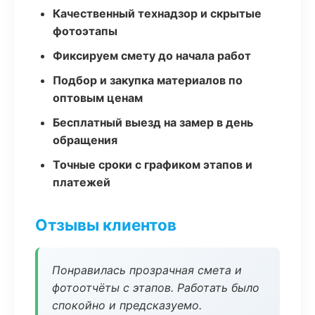
Качественный технадзор и скрытые
фотоэтапы
Фиксируем смету до начала работ
Подбор и закупка материалов по
оптовым ценам
Бесплатный выезд на замер в день
обращения
Точные сроки с графиком этапов и
платежей
Отзывы клиентов
Понравилась прозрачная смета и
фотоотчёты с этапов. Работать было
спокойно и предсказуемо.