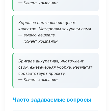
— Клиент компании
Хорошее соотношение цена/
качество. Материалы закупали сами
— вышло дешевле.
— Клиент компании
Бригада аккуратная, инструмент
свой, ежевечерняя уборка. Результат
соответствует проекту.
— Клиент компании
Часто задаваемые вопросы