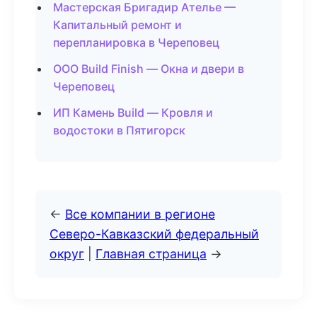
Мастерская Бригадир Ателье —
Капитальный ремонт и
перепланировка в Череповец
ООО Build Finish — Окна и двери в
Череповец
ИП Камень Build — Кровля и
водостоки в Пятигорск
←
Все компании в регионе
Северо-Кавказский федеральный
округ
|
Главная страница
→