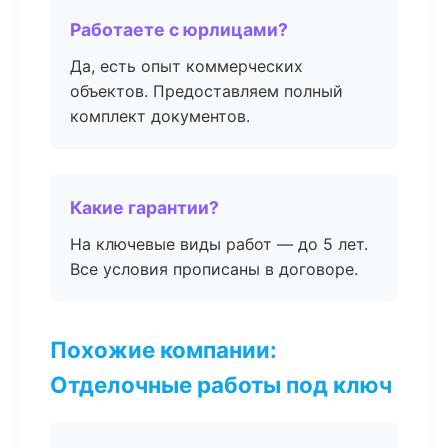
Работаете с юрлицами?
Да, есть опыт коммерческих
объектов. Предоставляем полный
комплект документов.
Какие гарантии?
На ключевые виды работ — до 5 лет.
Все условия прописаны в договоре.
Похожие компании:
Отделочные работы под ключ