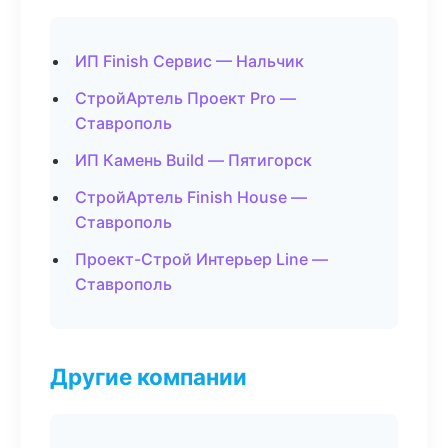
ИП Finish Сервис — Нальчик
СтройАртель Проект Pro —
Ставрополь
ИП Камень Build — Пятигорск
СтройАртель Finish House —
Ставрополь
Проект-Строй Интерьер Line —
Ставрополь
Другие компании