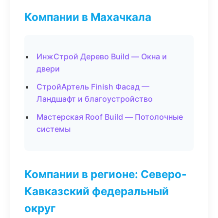
Компании в Махачкала
ИнжСтрой Дерево Build — Окна и
двери
СтройАртель Finish Фасад —
Ландшафт и благоустройство
Мастерская Roof Build — Потолочные
системы
Компании в регионе: Северо-
Кавказский федеральный
округ