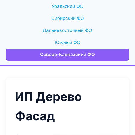
Уральский ФО
Сибирский ФО
Дальневосточный ФО
Южный ФО
Северо-Кавказский ФО
ИП Дерево
Фасад