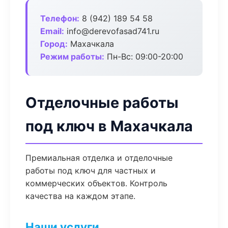
Телефон:
8 (942) 189 54 58
Email:
info@derevofasad741.ru
Город:
Махачкала
Режим работы:
Пн-Вс: 09:00-20:00
Отделочные работы
под ключ в Махачкала
Премиальная отделка и отделочные
работы под ключ для частных и
коммерческих объектов. Контроль
качества на каждом этапе.
Наши услуги