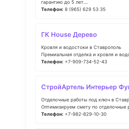
гарантию до 5 лет....
Телефон:
8 (965) 629 53 35
ГК House Дерево
Кровля и водостоки в Ставрополь
Премиальная отделка и кровля и водо
Телефон:
+7-909-734-52-43
СтройАртель Интерьер Фу
Отделочные работы под ключ в Став
Оптимизируем смету по отделочные р
Телефон:
+7-982-829-10-30