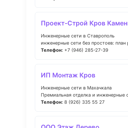
Проект-Строй Кров Камен
Инженерные сети в Ставрополь
инженерные сети без простоев: план р
Телефон:
+7 (946) 285-27-39
ИП Монтаж Кров
Инженерные сети в Махачкала
Премиальная отделка и инженерные се
Телефон:
8 (926) 335 55 27
ООО Этаж Дерево