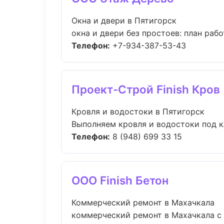
Окна и двери в Пятигорск
окна и двери без простоев: план работ
Телефон:
+7-934-387-53-43
Проект-Строй Finish Кров
Кровля и водостоки в Пятигорск
Выполняем кровля и водостоки под кл
Телефон:
8 (948) 699 33 15
ООО Finish Бетон
Коммерческий ремонт в Махачкала
коммерческий ремонт в Махачкала с