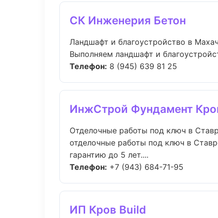
СК Инженерия Бетон
Ландшафт и благоустройство в Маха
Выполняем ландшафт и благоустройст
Телефон:
8 (945) 639 81 25
ИнжСтрой Фундамент Кро
Отделочные работы под ключ в Став
отделочные работы под ключ в Ставр
гарантию до 5 лет....
Телефон:
+7 (943) 684-71-95
ИП Кров Build