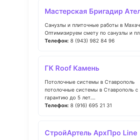
Мастерская Бригадир Ате
Санузлы и плиточные работы в Маха
Оптимизируем смету по санузлы и пл
Телефон:
8 (943) 982 84 96
ГК Roof Камень
Потолочные системы в Ставрополь
потолочные системы в Ставрополь с
гарантию до 5 лет....
Телефон:
8 (916) 695 21 31
СтройАртель АрхПро Line