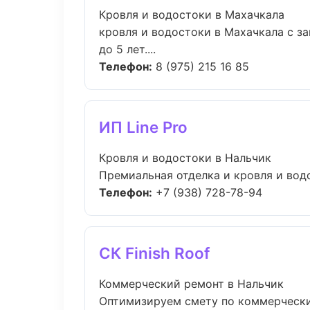
Кровля и водостоки в Махачкала
кровля и водостоки в Махачкала с з
до 5 лет....
Телефон:
8 (975) 215 16 85
ИП Line Pro
Кровля и водостоки в Нальчик
Премиальная отделка и кровля и водо
Телефон:
+7 (938) 728-78-94
СК Finish Roof
Коммерческий ремонт в Нальчик
Оптимизируем смету по коммерческий