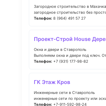
Загородное строительство в Махачк
загородное строительство без простое
Телефон:
8 (964) 491 57 27
Проект-Строй House Дере
Окна и двери в Ставрополь
Выполняем окна и двери под ключ. От
Телефон:
+7 (931) 177-98-82
ГК Этаж Кров
Инженерные сети в Ставрополь
инженерные сети по проекту или эск
Телефон:
+7-911-592-98-24