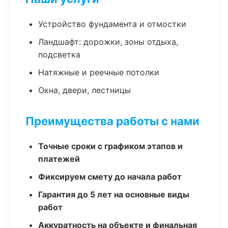
Устройство фундамента и отмостки
Ландшафт: дорожки, зоны отдыха,
подсветка
Натяжные и реечные потолки
Окна, двери, лестницы
Преимущества работы с нами
Точные сроки с графиком этапов и
платежей
Фиксируем смету до начала работ
Гарантия до 5 лет на основные виды
работ
Аккуратность на объекте и финальная