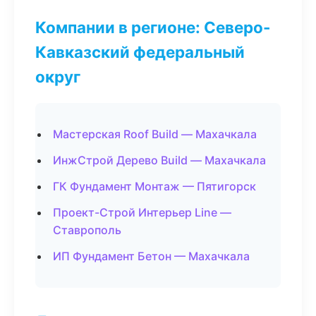
Компании в регионе: Северо-
Кавказский федеральный
округ
Мастерская Roof Build — Махачкала
ИнжСтрой Дерево Build — Махачкала
ГК Фундамент Монтаж — Пятигорск
Проект-Строй Интерьер Line —
Ставрополь
ИП Фундамент Бетон — Махачкала