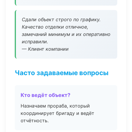
Сдали объект строго по графику.
Качество отделки отличное,
замечаний минимум и их оперативно
исправили.
— Клиент компании
Часто задаваемые вопросы
Кто ведёт объект?
Назначаем прораба, который
координирует бригаду и ведёт
отчётность.