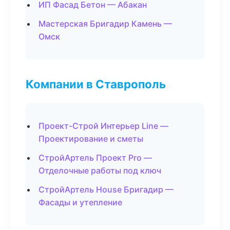
ИП Фасад Бетон — Абакан
Мастерская Бригадир Камень —
Омск
Компании в Ставрополь
Проект-Строй Интерьер Line —
Проектирование и сметы
СтройАртель Проект Pro —
Отделочные работы под ключ
СтройАртель House Бригадир —
Фасады и утепление