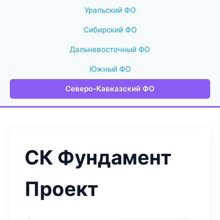
Уральский ФО
Сибирский ФО
Дальневосточный ФО
Южный ФО
Северо-Кавказский ФО
СК Фундамент
Проект