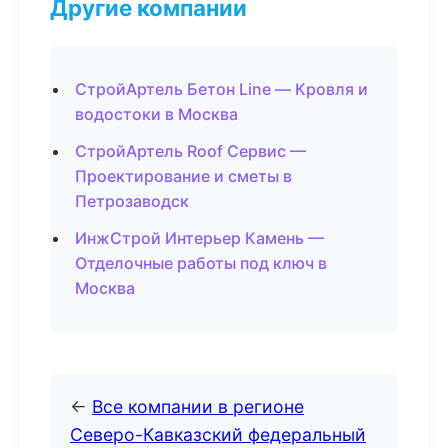
Другие компании
СтройАртель Бетон Line — Кровля и
водостоки в Москва
СтройАртель Roof Сервис —
Проектирование и сметы в
Петрозаводск
ИнжСтрой Интерьер Камень —
Отделочные работы под ключ в
Москва
←
Все компании в регионе
Северо-Кавказский федеральный