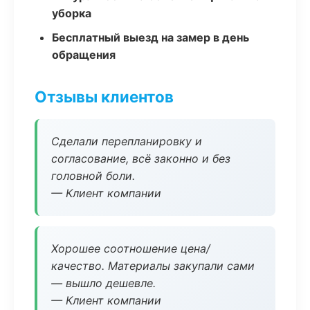
уборка
Бесплатный выезд на замер в день
обращения
Отзывы клиентов
Сделали перепланировку и
согласование, всё законно и без
головной боли.
— Клиент компании
Хорошее соотношение цена/
качество. Материалы закупали сами
— вышло дешевле.
— Клиент компании