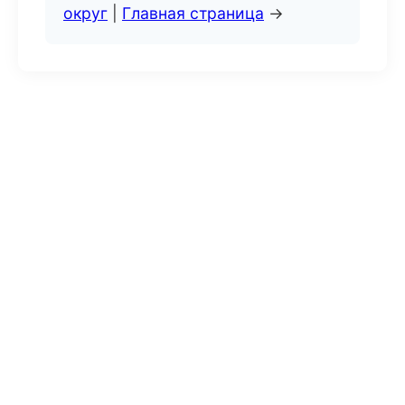
округ
|
Главная страница
→