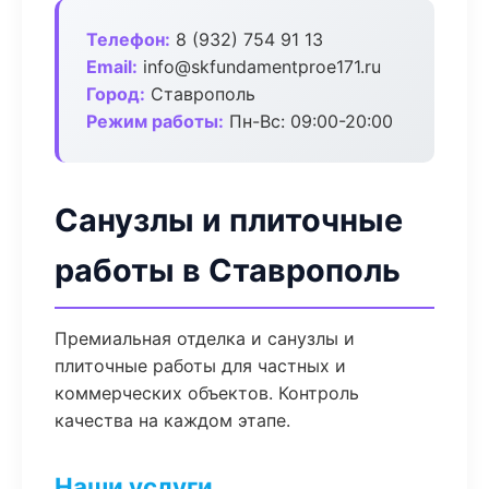
Телефон:
8 (932) 754 91 13
Email:
info@skfundamentproe171.ru
Город:
Ставрополь
Режим работы:
Пн-Вс: 09:00-20:00
Санузлы и плиточные
работы в Ставрополь
Премиальная отделка и санузлы и
плиточные работы для частных и
коммерческих объектов. Контроль
качества на каждом этапе.
Наши услуги