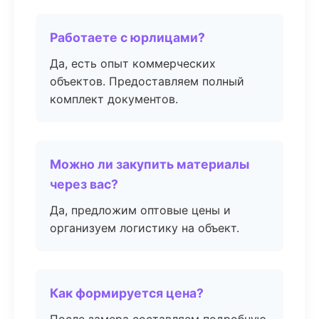
Работаете с юрлицами?
Да, есть опыт коммерческих
объектов. Предоставляем полный
комплект документов.
Можно ли закупить материалы
через вас?
Да, предложим оптовые цены и
организуем логистику на объект.
Как формируется цена?