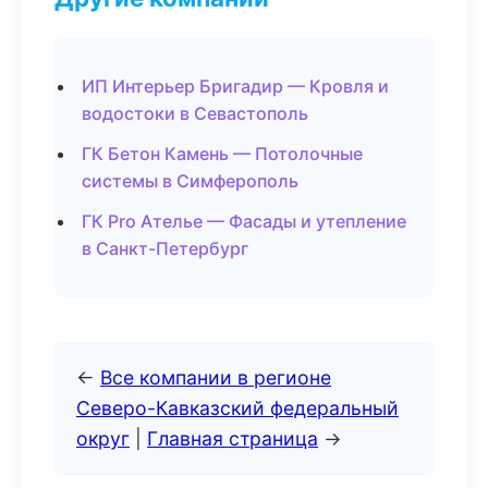
ИП Интерьер Бригадир — Кровля и
водостоки в Севастополь
ГК Бетон Камень — Потолочные
системы в Симферополь
ГК Pro Ателье — Фасады и утепление
в Санкт-Петербург
←
Все компании в регионе
Северо-Кавказский федеральный
округ
|
Главная страница
→