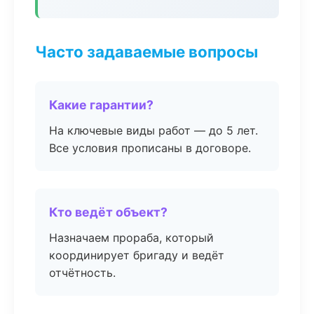
Часто задаваемые вопросы
Какие гарантии?
На ключевые виды работ — до 5 лет.
Все условия прописаны в договоре.
Кто ведёт объект?
Назначаем прораба, который
координирует бригаду и ведёт
отчётность.