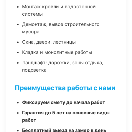
Монтаж кровли и водосточной
системы
Демонтаж, вывоз строительного
мусора
Окна, двери, лестницы
Кладка и монолитные работы
Ландшафт: дорожки, зоны отдыха,
подсветка
Преимущества работы с нами
Фиксируем смету до начала работ
Гарантия до 5 лет на основные виды
работ
Бесплатный выезд на замер в день