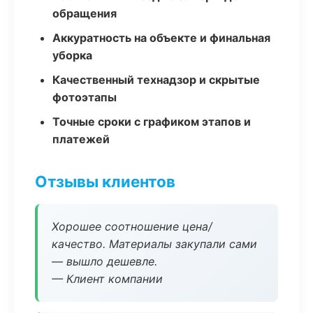
обращения
Аккуратность на объекте и финальная
уборка
Качественный технадзор и скрытые
фотоэтапы
Точные сроки с графиком этапов и
платежей
Отзывы клиентов
Хорошее соотношение цена/
качество. Материалы закупали сами
— вышло дешевле.
— Клиент компании