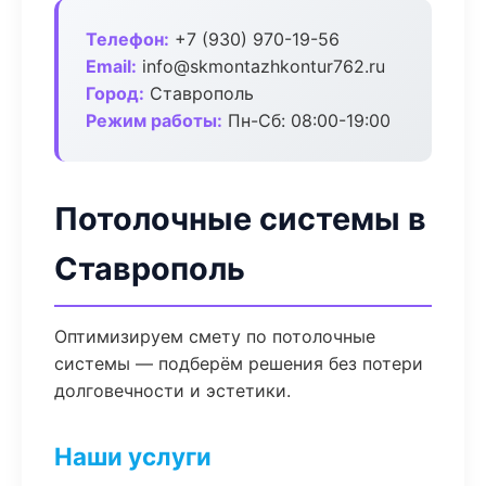
Телефон:
+7 (930) 970-19-56
Email:
info@skmontazhkontur762.ru
Город:
Ставрополь
Режим работы:
Пн-Сб: 08:00-19:00
Потолочные системы в
Ставрополь
Оптимизируем смету по потолочные
системы — подберём решения без потери
долговечности и эстетики.
Наши услуги