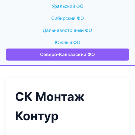
Уральский ФО
Сибирский ФО
Дальневосточный ФО
Южный ФО
Северо-Кавказский ФО
СК Монтаж
Контур