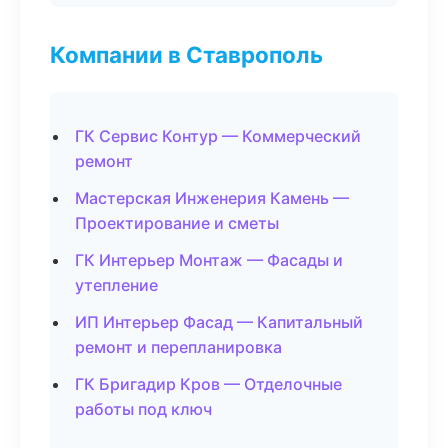
Компании в Ставрополь
ГК Сервис Контур — Коммерческий
ремонт
Мастерская Инженерия Камень —
Проектирование и сметы
ГК Интерьер Монтаж — Фасады и
утепление
ИП Интерьер Фасад — Капитальный
ремонт и перепланировка
ГК Бригадир Кров — Отделочные
работы под ключ