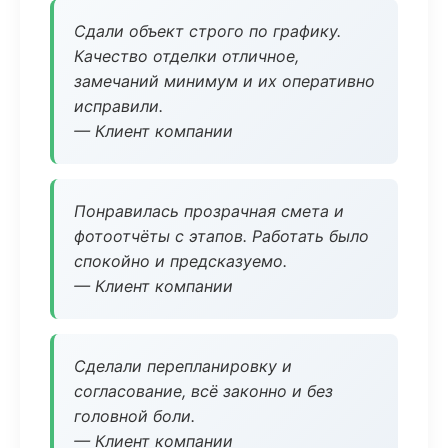
Сдали объект строго по графику.
Качество отделки отличное,
замечаний минимум и их оперативно
исправили.
— Клиент компании
Понравилась прозрачная смета и
фотоотчёты с этапов. Работать было
спокойно и предсказуемо.
— Клиент компании
Сделали перепланировку и
согласование, всё законно и без
головной боли.
— Клиент компании