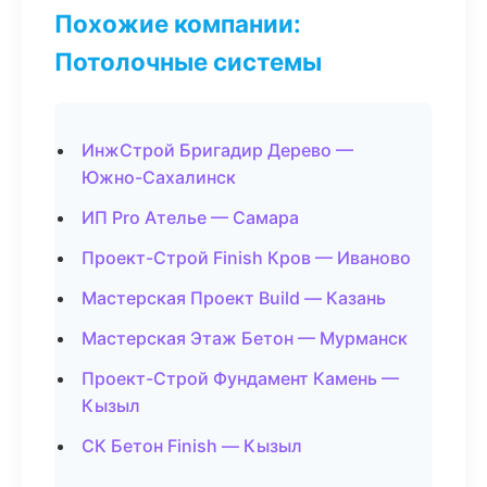
Похожие компании:
Потолочные системы
ИнжСтрой Бригадир Дерево —
Южно-Сахалинск
ИП Pro Ателье — Самара
Проект-Строй Finish Кров — Иваново
Мастерская Проект Build — Казань
Мастерская Этаж Бетон — Мурманск
Проект-Строй Фундамент Камень —
Кызыл
СК Бетон Finish — Кызыл