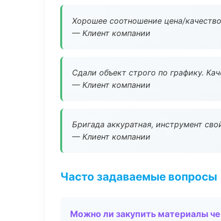
Хорошее соотношение цена/качество
— Клиент компании
Сдали объект строго по графику. Ка
— Клиент компании
Бригада аккуратная, инструмент свой
— Клиент компании
Часто задаваемые вопросы
Можно ли закупить материалы че