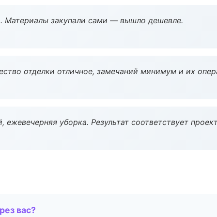
. Материалы закупали сами — вышло дешевле.
чество отделки отличное, замечаний минимум и их опер
, ежевечерняя уборка. Результат соответствует проект
рез вас?