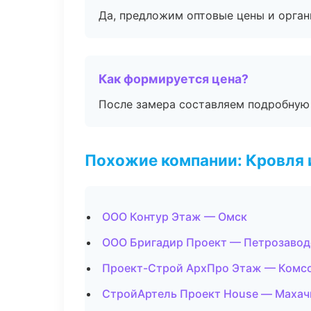
Да, предложим оптовые цены и орган
Как формируется цена?
После замера составляем подробную 
Похожие компании: Кровля 
ООО Контур Этаж — Омск
ООО Бригадир Проект — Петрозавод
Проект-Строй АрхПро Этаж — Комс
СтройАртель Проект House — Махач