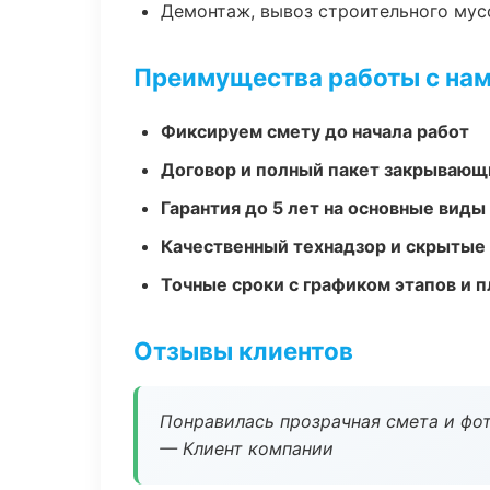
Демонтаж, вывоз строительного мус
Преимущества работы с на
Фиксируем смету до начала работ
Договор и полный пакет закрывающ
Гарантия до 5 лет на основные виды
Качественный технадзор и скрытые
Точные сроки с графиком этапов и 
Отзывы клиентов
Понравилась прозрачная смета и фот
— Клиент компании