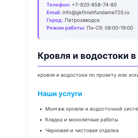
Телефон:
+7-920-858-74-80
Email:
info@gkfinishfundame720.ru
Город:
Петрозаводск
Режим работы:
Пн-Сб: 08:00-19:00
Кровля и водостоки 
кровля и водостоки по проекту или эс
Наши услуги
Монтаж кровли и водосточной сист
Кладка и монолитные работы
Черновая и чистовая отделка