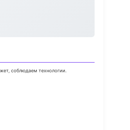
жет, соблюдаем технологии.