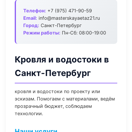
Телефон:
+7 (975) 471-90-59
Email:
info@masterskayaetaz21.ru
Город:
Санкт-Петербург
Режим работы:
Пн-Сб: 08:00-19:00
Кровля и водостоки в
Санкт-Петербург
кровля и водостоки по проекту или
эскизам. Помогаем с материалами, ведём
прозрачный бюджет, соблюдаем
технологии.
Наши услуги