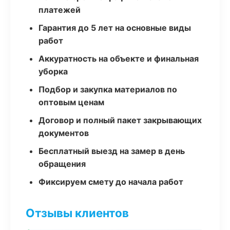
платежей
Гарантия до 5 лет на основные виды
работ
Аккуратность на объекте и финальная
уборка
Подбор и закупка материалов по
оптовым ценам
Договор и полный пакет закрывающих
документов
Бесплатный выезд на замер в день
обращения
Фиксируем смету до начала работ
Отзывы клиентов