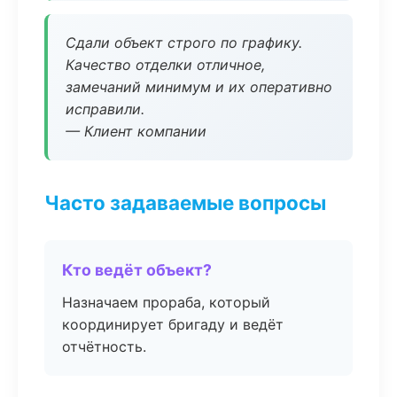
Сдали объект строго по графику.
Качество отделки отличное,
замечаний минимум и их оперативно
исправили.
— Клиент компании
Часто задаваемые вопросы
Кто ведёт объект?
Назначаем прораба, который
координирует бригаду и ведёт
отчётность.