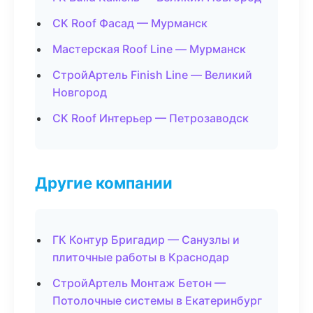
СК Roof Фасад — Мурманск
Мастерская Roof Line — Мурманск
СтройАртель Finish Line — Великий
Новгород
СК Roof Интерьер — Петрозаводск
Другие компании
ГК Контур Бригадир — Санузлы и
плиточные работы в Краснодар
СтройАртель Монтаж Бетон —
Потолочные системы в Екатеринбург