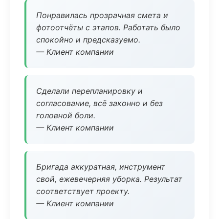
Понравилась прозрачная смета и
фотоотчёты с этапов. Работать было
спокойно и предсказуемо.
— Клиент компании
Сделали перепланировку и
согласование, всё законно и без
головной боли.
— Клиент компании
Бригада аккуратная, инструмент
свой, ежевечерняя уборка. Результат
соответствует проекту.
— Клиент компании