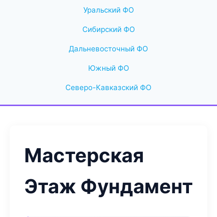
Уральский ФО
Сибирский ФО
Дальневосточный ФО
Южный ФО
Северо-Кавказский ФО
Мастерская
Этаж Фундамент