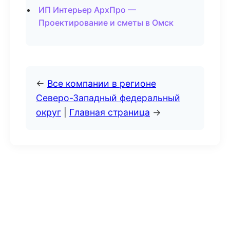
ИП Интерьер АрхПро —
Проектирование и сметы в Омск
←
Все компании в регионе
Северо-Западный федеральный
округ
|
Главная страница
→