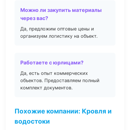
Можно ли закупить материалы
через вас?
Да, предложим оптовые цены и
организуем логистику на объект.
Работаете с юрлицами?
Да, есть опыт коммерческих
объектов. Предоставляем полный
комплект документов.
Похожие компании: Кровля и
водостоки