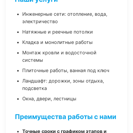
Инженерные сети: отопление, вода,
электричество
Натяжные и реечные потолки
Кладка и монолитные работы
Монтаж кровли и водосточной
системы
Плиточные работы, ванная под ключ
Ландшафт: дорожки, зоны отдыха,
подсветка
Окна, двери, лестницы
Преимущества работы с нами
Точные сроки с графиком этапов и