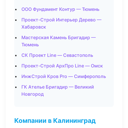
ООО Фундамент Контур — Тюмень
Проект-Строй Интерьер Дерево —
Хабаровск
Мастерская Камень Бригадир —
Тюмень
СК Проект Line — Севастополь
Проект-Строй АрхПро Line — Омск
ИнжСтрой Кров Pro — Симферополь
ГК Ателье Бригадир — Великий
Новгород
Компании в Калининград