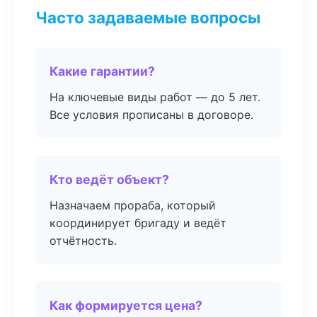
Часто задаваемые вопросы
Какие гарантии?
На ключевые виды работ — до 5 лет.
Все условия прописаны в договоре.
Кто ведёт объект?
Назначаем прораба, который
координирует бригаду и ведёт
отчётность.
Как формируется цена?