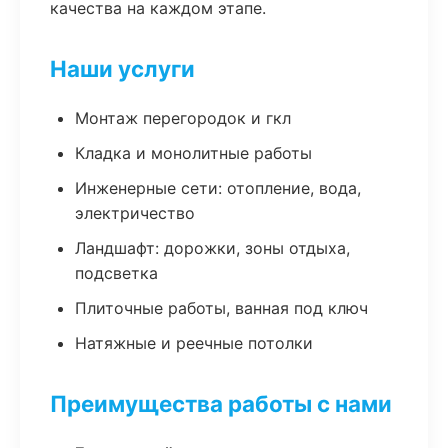
качества на каждом этапе.
Наши услуги
Монтаж перегородок и гкл
Кладка и монолитные работы
Инженерные сети: отопление, вода,
электричество
Ландшафт: дорожки, зоны отдыха,
подсветка
Плиточные работы, ванная под ключ
Натяжные и реечные потолки
Преимущества работы с нами