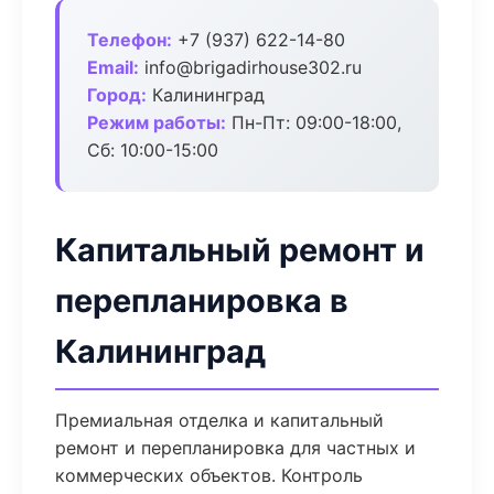
Телефон:
+7 (937) 622-14-80
Email:
info@brigadirhouse302.ru
Город:
Калининград
Режим работы:
Пн-Пт: 09:00-18:00,
Сб: 10:00-15:00
Капитальный ремонт и
перепланировка в
Калининград
Премиальная отделка и капитальный
ремонт и перепланировка для частных и
коммерческих объектов. Контроль