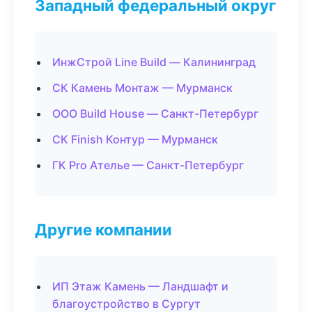
Западный федеральный округ
ИнжСтрой Line Build — Калининград
СК Камень Монтаж — Мурманск
ООО Build House — Санкт-Петербург
СК Finish Контур — Мурманск
ГК Pro Ателье — Санкт-Петербург
Другие компании
ИП Этаж Камень — Ландшафт и
благоустройство в Сургут