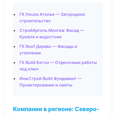
ГК House Ателье — Загородное
строительство
СтройАртель Монтаж Фасад —
Кровля и водостоки
ГК Roof Дерево — Фасады и
утепление
ГК Build Бетон — Отделочные работы
под ключ
ИнжСтрой Build Фундамент —
Проектирование и сметы
Компании в регионе: Северо-