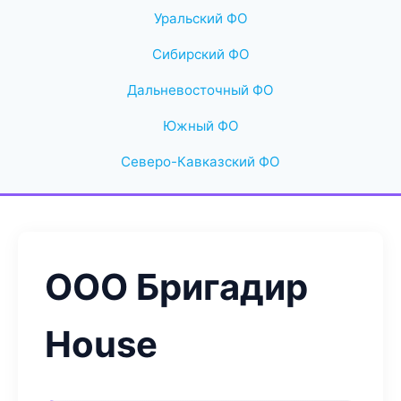
Уральский ФО
Сибирский ФО
Дальневосточный ФО
Южный ФО
Северо-Кавказский ФО
ООО Бригадир
House