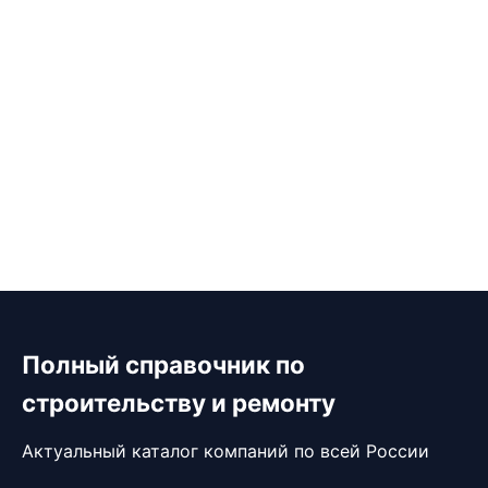
Полный справочник по
строительству и ремонту
Актуальный каталог компаний по всей России