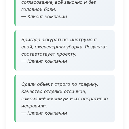
согласование, всё законно и без
головной боли.
— Клиент компании
Бригада аккуратная, инструмент
свой, ежевечерняя уборка. Результат
соответствует проекту.
— Клиент компании
Сдали объект строго по графику.
Качество отделки отличное,
замечаний минимум и их оперативно
исправили.
— Клиент компании