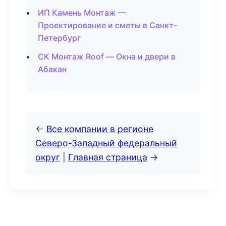
ИП Камень Монтаж —
Проектирование и сметы в Санкт-
Петербург
СК Монтаж Roof — Окна и двери в
Абакан
←
Все компании в регионе
Северо-Западный федеральный
округ
|
Главная страница
→