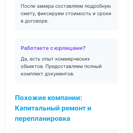
После замера составляем подробную
смету, фиксируем стоимость и сроки
в договоре.
Работаете с юрлицами?
Да, есть опыт коммерческих
объектов. Предоставляем полный
комплект документов.
Похожие компании:
Капитальный ремонт и
перепланировка