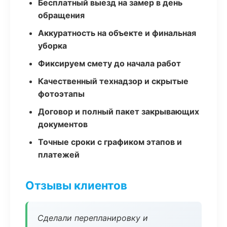
Бесплатный выезд на замер в день
обращения
Аккуратность на объекте и финальная
уборка
Фиксируем смету до начала работ
Качественный технадзор и скрытые
фотоэтапы
Договор и полный пакет закрывающих
документов
Точные сроки с графиком этапов и
платежей
Отзывы клиентов
Сделали перепланировку и