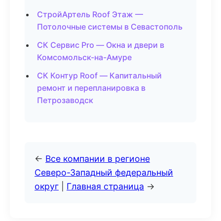
СтройАртель Roof Этаж —
Потолочные системы в Севастополь
СК Сервис Pro — Окна и двери в
Комсомольск-на-Амуре
СК Контур Roof — Капитальный
ремонт и перепланировка в
Петрозаводск
←
Все компании в регионе
Северо-Западный федеральный
округ
|
Главная страница
→