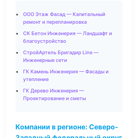
ООО Этаж Фасад — Капитальный
ремонт и перепланировка
СК Бетон Инженерия — Ландшафт и
благоустройство
СтройАртель Бригадир Line —
Инженерные сети
ГК Камень Инженерия — Фасады и
утепление
ГК Дерево Инженерия —
Проектирование и сметы
Компании в регионе: Северо-
Западный федеральный округ