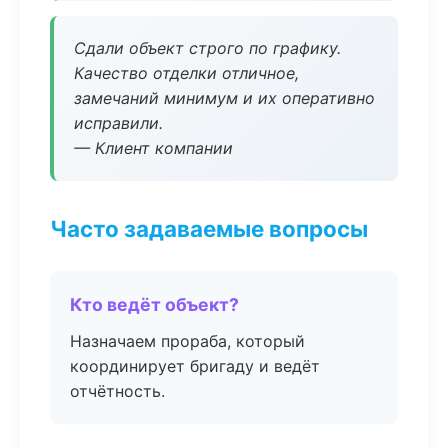
Сдали объект строго по графику.
Качество отделки отличное,
замечаний минимум и их оперативно
исправили.
— Клиент компании
Часто задаваемые вопросы
Кто ведёт объект?
Назначаем прораба, который
координирует бригаду и ведёт
отчётность.