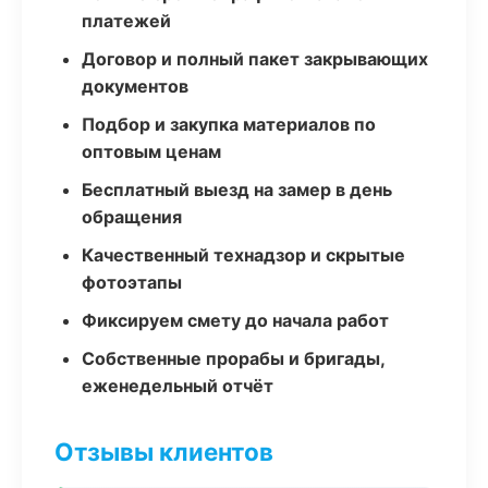
платежей
Договор и полный пакет закрывающих
документов
Подбор и закупка материалов по
оптовым ценам
Бесплатный выезд на замер в день
обращения
Качественный технадзор и скрытые
фотоэтапы
Фиксируем смету до начала работ
Собственные прорабы и бригады,
еженедельный отчёт
Отзывы клиентов