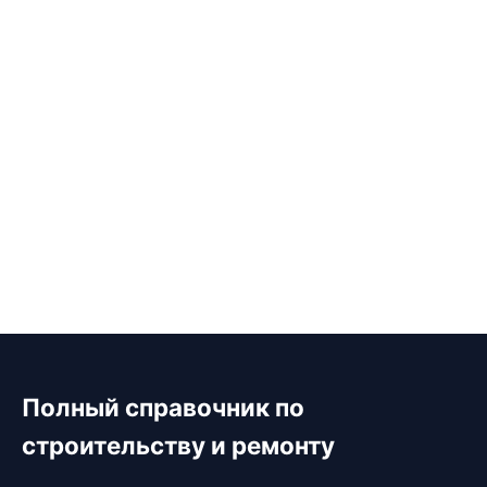
Полный справочник по
строительству и ремонту