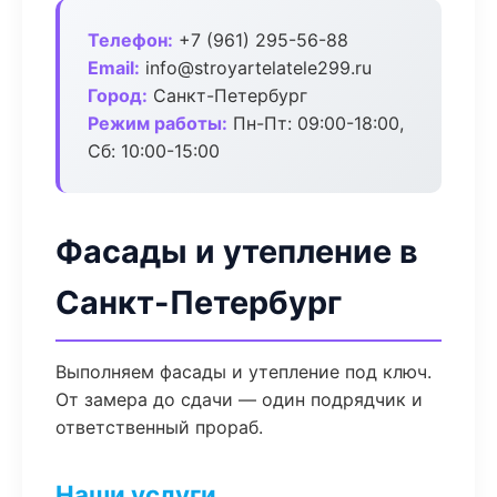
Телефон:
+7 (961) 295-56-88
Email:
info@stroyartelatele299.ru
Город:
Санкт-Петербург
Режим работы:
Пн-Пт: 09:00-18:00,
Сб: 10:00-15:00
Фасады и утепление в
Санкт-Петербург
Выполняем фасады и утепление под ключ.
От замера до сдачи — один подрядчик и
ответственный прораб.
Наши услуги