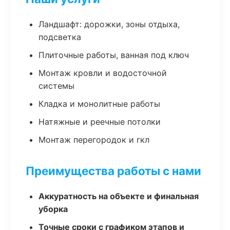
Ландшафт: дорожки, зоны отдыха,
подсветка
Плиточные работы, ванная под ключ
Монтаж кровли и водосточной
системы
Кладка и монолитные работы
Натяжные и реечные потолки
Монтаж перегородок и гкл
Преимущества работы с нами
Аккуратность на объекте и финальная
уборка
Точные сроки с графиком этапов и