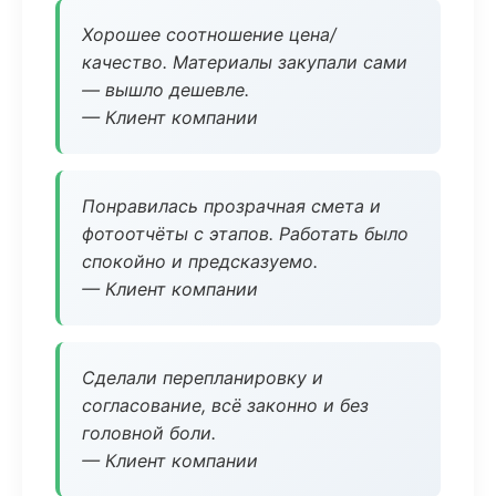
Хорошее соотношение цена/
качество. Материалы закупали сами
— вышло дешевле.
— Клиент компании
Понравилась прозрачная смета и
фотоотчёты с этапов. Работать было
спокойно и предсказуемо.
— Клиент компании
Сделали перепланировку и
согласование, всё законно и без
головной боли.
— Клиент компании