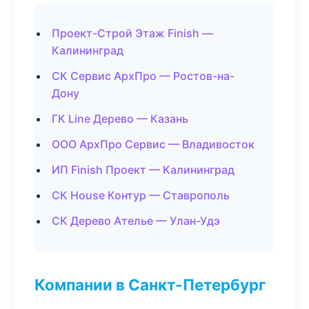
Проект-Строй Этаж Finish —
Калининград
СК Сервис АрхПро — Ростов-на-
Дону
ГК Line Дерево — Казань
ООО АрхПро Сервис — Владивосток
ИП Finish Проект — Калининград
СК House Контур — Ставрополь
СК Дерево Ателье — Улан-Удэ
Компании в Санкт-Петербург