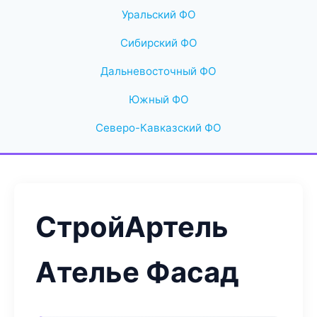
Уральский ФО
Сибирский ФО
Дальневосточный ФО
Южный ФО
Северо-Кавказский ФО
СтройАртель
Ателье Фасад