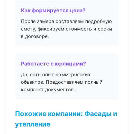
Как формируется цена?
После замера составляем подробную
смету, фиксируем стоимость и сроки
в договоре.
Работаете с юрлицами?
Да, есть опыт коммерческих
объектов. Предоставляем полный
комплект документов.
Похожие компании: Фасады и
утепление