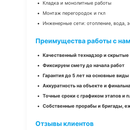
Кладка и монолитные работы
Монтаж перегородок и гкл
Инженерные сети: отопление, вода, 
Преимущества работы с на
Качественный технадзор и скрытые
Фиксируем смету до начала работ
Гарантия до 5 лет на основные виды
Аккуратность на объекте и финальн
Точные сроки с графиком этапов и 
Собственные прорабы и бригады, е
Отзывы клиентов