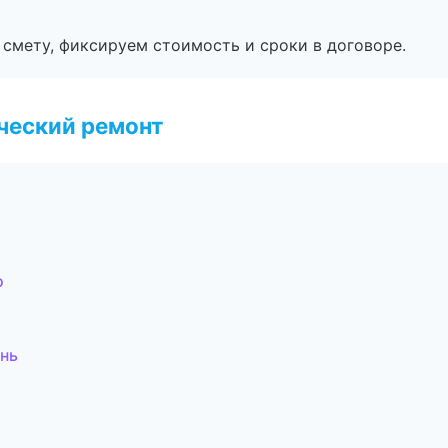
смету, фиксируем стоимость и сроки в договоре.
ческий ремонт
о
нь