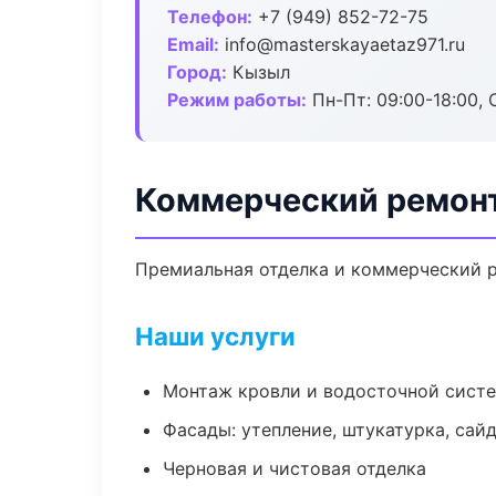
Телефон:
+7 (949) 852-72-75
Email:
info@masterskayaetaz971.ru
Город:
Кызыл
Режим работы:
Пн-Пт: 09:00-18:00, С
Коммерческий ремон
Премиальная отделка и коммерческий р
Наши услуги
Монтаж кровли и водосточной сист
Фасады: утепление, штукатурка, сай
Черновая и чистовая отделка