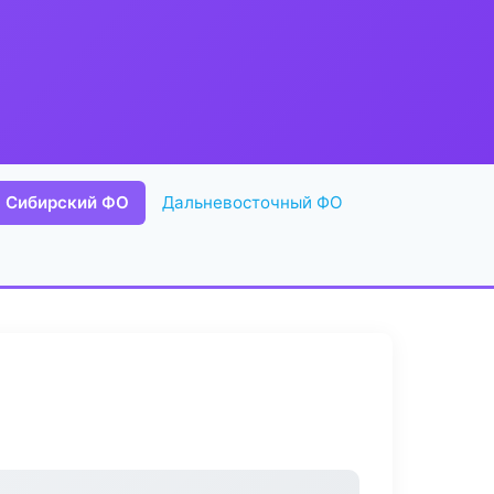
Сибирский ФО
Дальневосточный ФО