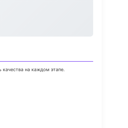
 качества на каждом этапе.