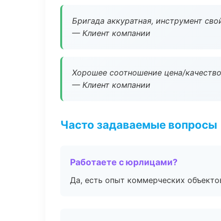
Бригада аккуратная, инструмент свой
— Клиент компании
Хорошее соотношение цена/качество
— Клиент компании
Часто задаваемые вопросы
Работаете с юрлицами?
Да, есть опыт коммерческих объекто