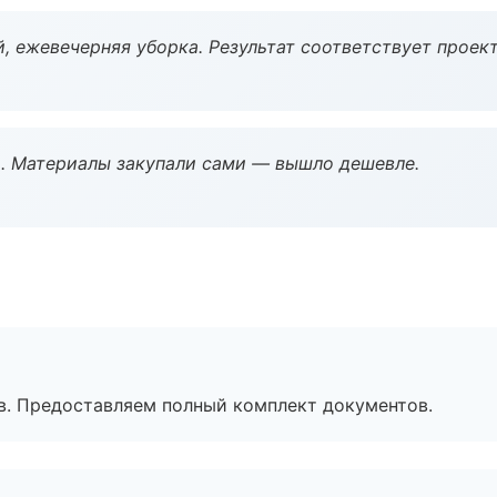
, ежевечерняя уборка. Результат соответствует проект
. Материалы закупали сами — вышло дешевле.
в. Предоставляем полный комплект документов.