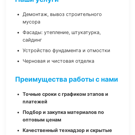
Демонтаж, вывоз строительного
мусора
Фасады: утепление, штукатурка,
сайдинг
Устройство фундамента и отмостки
Черновая и чистовая отделка
Преимущества работы с нами
Точные сроки с графиком этапов и
платежей
Подбор и закупка материалов по
оптовым ценам
Качественный технадзор и скрытые