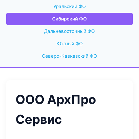
Уральский ФО
Сибирский ФО
Дальневосточный ФО
Южный ФО
Северо-Кавказский ФО
ООО АрхПро
Сервис