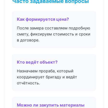
Часто задаваемые вопросы
Как формируется цена?
После замера составляем подробную
смету, фиксируем стоимость и сроки
в договоре.
Кто ведёт объект?
Назначаем прораба, который
координирует бригаду и ведёт
отчётность.
Можно ли закупить материалы