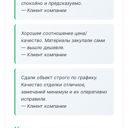
спокойно и предсказуемо.
— Клиент компании
Хорошее соотношение цена/
качество. Материалы закупали сами
— вышло дешевле.
— Клиент компании
Сдали объект строго по графику.
Качество отделки отличное,
замечаний минимум и их оперативно
исправили.
— Клиент компании