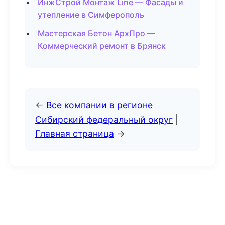
ИнжСтрой Монтаж Line — Фасады и
утепление в Симферополь
Мастерская Бетон АрхПро —
Коммерческий ремонт в Брянск
←
Все компании в регионе
Сибирский федеральный округ
|
Главная страница
→