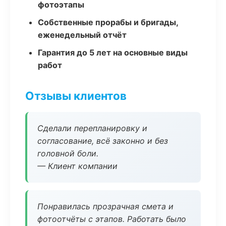
фотоэтапы
Собственные прорабы и бригады,
еженедельный отчёт
Гарантия до 5 лет на основные виды
работ
Отзывы клиентов
Сделали перепланировку и
согласование, всё законно и без
головной боли.
— Клиент компании
Понравилась прозрачная смета и
фотоотчёты с этапов. Работать было