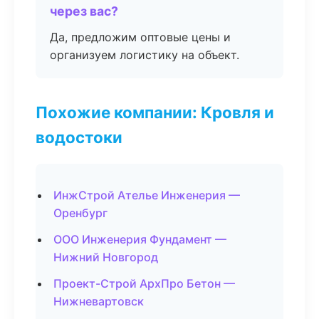
через вас?
Да, предложим оптовые цены и
организуем логистику на объект.
Похожие компании: Кровля и
водостоки
ИнжСтрой Ателье Инженерия —
Оренбург
ООО Инженерия Фундамент —
Нижний Новгород
Проект-Строй АрхПро Бетон —
Нижневартовск