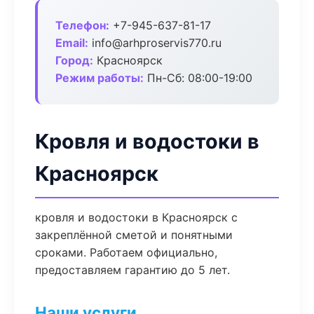
Телефон:
+7-945-637-81-17
Email:
info@arhproservis770.ru
Город:
Красноярск
Режим работы:
Пн-Сб: 08:00-19:00
Кровля и водостоки в
Красноярск
кровля и водостоки в Красноярск с
закреплённой сметой и понятными
сроками. Работаем официально,
предоставляем гарантию до 5 лет.
Наши услуги