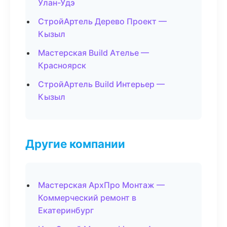
Улан-Удэ
СтройАртель Дерево Проект —
Кызыл
Мастерская Build Ателье —
Красноярск
СтройАртель Build Интерьер —
Кызыл
Другие компании
Мастерская АрхПро Монтаж —
Коммерческий ремонт в
Екатеринбург