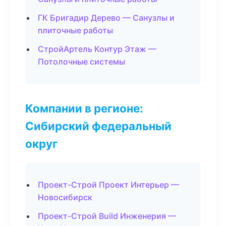
ГК Бригадир Дерево — Санузлы и
плиточные работы
СтройАртель Контур Этаж —
Потолочные системы
Компании в регионе:
Сибирский федеральный
округ
Проект-Строй Проект Интерьер —
Новосибирск
Проект-Строй Build Инженерия —