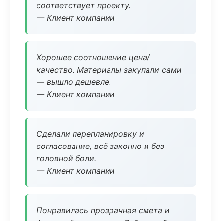
соответствует проекту.
— Клиент компании
Хорошее соотношение цена/
качество. Материалы закупали сами
— вышло дешевле.
— Клиент компании
Сделали перепланировку и
согласование, всё законно и без
головной боли.
— Клиент компании
Понравилась прозрачная смета и