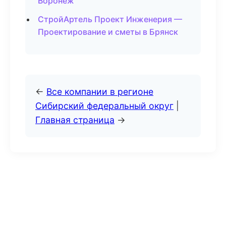
Воронеж
СтройАртель Проект Инженерия —
Проектирование и сметы в Брянск
←
Все компании в регионе
Сибирский федеральный округ
|
Главная страница
→