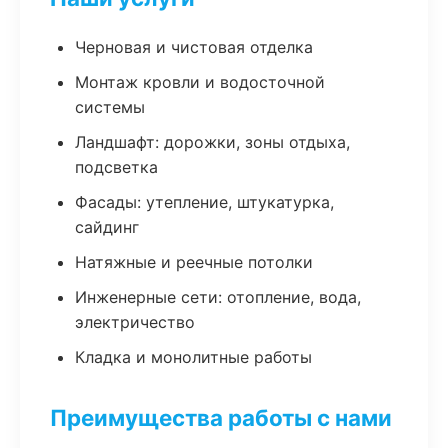
Черновая и чистовая отделка
Монтаж кровли и водосточной
системы
Ландшафт: дорожки, зоны отдыха,
подсветка
Фасады: утепление, штукатурка,
сайдинг
Натяжные и реечные потолки
Инженерные сети: отопление, вода,
электричество
Кладка и монолитные работы
Преимущества работы с нами