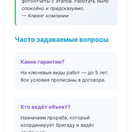
фотоотчёты с этапов. Работать было
спокойно и предсказуемо.
— Клиент компании
Часто задаваемые вопросы
Какие гарантии?
На ключевые виды работ — до 5 лет.
Все условия прописаны в договоре.
Кто ведёт объект?
Назначаем прораба, который
координирует бригаду и ведёт