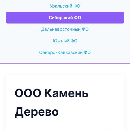
Уральский ФО
Сибирский ФО
Дальневосточный ФО
Южный ФО
Северо-Кавказский ФО
ООО Камень
Дерево