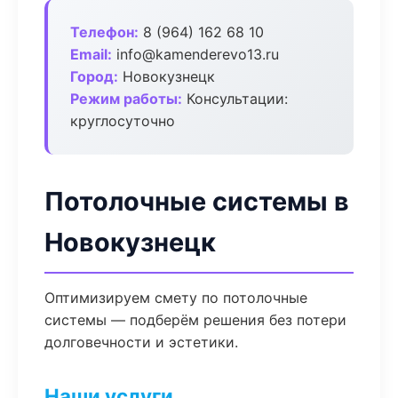
Телефон:
8 (964) 162 68 10
Email:
info@kamenderevo13.ru
Город:
Новокузнецк
Режим работы:
Консультации:
круглосуточно
Потолочные системы в
Новокузнецк
Оптимизируем смету по потолочные
системы — подберём решения без потери
долговечности и эстетики.
Наши услуги