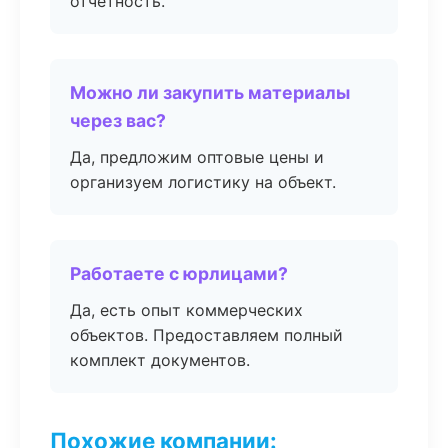
отчётность.
Можно ли закупить материалы
через вас?
Да, предложим оптовые цены и
организуем логистику на объект.
Работаете с юрлицами?
Да, есть опыт коммерческих
объектов. Предоставляем полный
комплект документов.
Похожие компании: