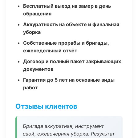
Бесплатный выезд на замер в день
обращения
Аккуратность на объекте и финальная
уборка
Собственные прорабы и бригады,
еженедельный отчёт
Договор и полный пакет закрывающих
документов
Гарантия до 5 лет на основные виды
работ
Отзывы клиентов
Бригада аккуратная, инструмент
свой, ежевечерняя уборка. Результат