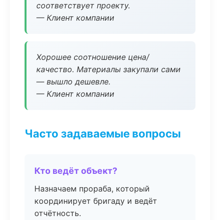
соответствует проекту.
— Клиент компании
Хорошее соотношение цена/
качество. Материалы закупали сами
— вышло дешевле.
— Клиент компании
Часто задаваемые вопросы
Кто ведёт объект?
Назначаем прораба, который
координирует бригаду и ведёт
отчётность.