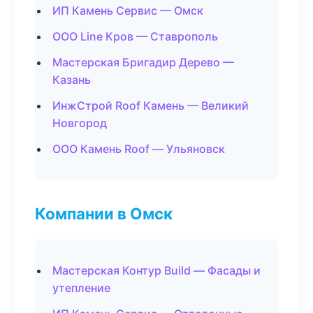
ИП Камень Сервис — Омск
ООО Line Кров — Ставрополь
Мастерская Бригадир Дерево —
Казань
ИнжСтрой Roof Камень — Великий
Новгород
ООО Камень Roof — Ульяновск
Компании в Омск
Мастерская Контур Build — Фасады и
утепление