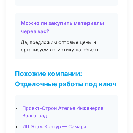
Можно ли закупить материалы
через вас?
Да, предложим оптовые цены и
организуем логистику на объект.
Похожие компании:
Отделочные работы под ключ
Проект-Строй Ателье Инженерия —
Волгоград
ИП Этаж Контур — Самара