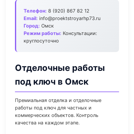
Телефон:
8 (920) 867 82 12
Email:
info@proektstroyarhp73.ru
Город:
Омск
Режим работы:
Консультации:
круглосуточно
Отделочные работы
под ключ в Омск
Премиальная отделка и отделочные
работы под ключ для частных и
коммерческих объектов. Контроль
качества на каждом этапе.