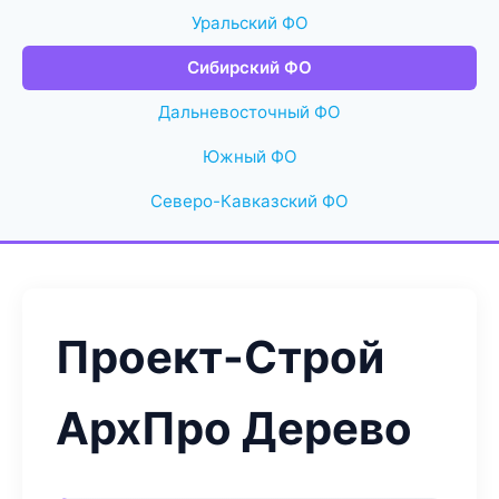
Уральский ФО
Сибирский ФО
Дальневосточный ФО
Южный ФО
Северо-Кавказский ФО
Проект-Строй
АрхПро Дерево