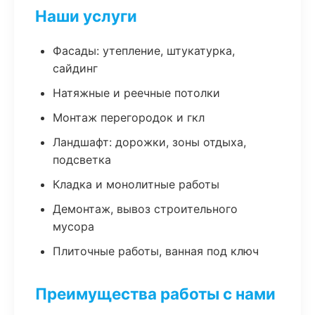
Наши услуги
Фасады: утепление, штукатурка,
сайдинг
Натяжные и реечные потолки
Монтаж перегородок и гкл
Ландшафт: дорожки, зоны отдыха,
подсветка
Кладка и монолитные работы
Демонтаж, вывоз строительного
мусора
Плиточные работы, ванная под ключ
Преимущества работы с нами