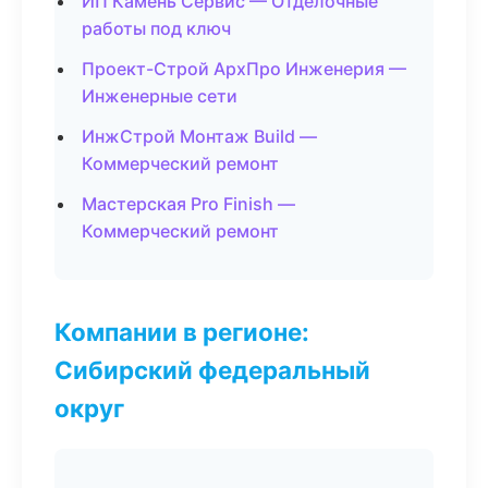
ИП Камень Сервис — Отделочные
работы под ключ
Проект-Строй АрхПро Инженерия —
Инженерные сети
ИнжСтрой Монтаж Build —
Коммерческий ремонт
Мастерская Pro Finish —
Коммерческий ремонт
Компании в регионе:
Сибирский федеральный
округ