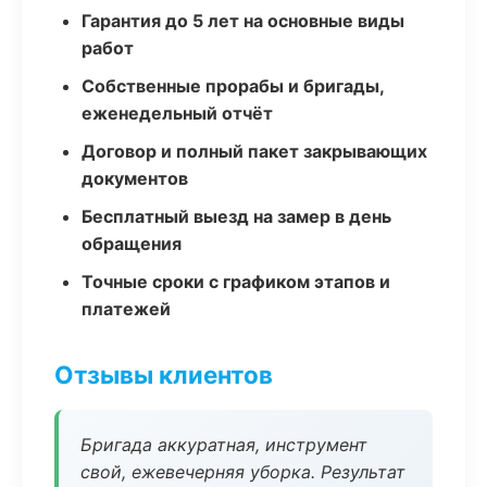
Гарантия до 5 лет на основные виды
работ
Собственные прорабы и бригады,
еженедельный отчёт
Договор и полный пакет закрывающих
документов
Бесплатный выезд на замер в день
обращения
Точные сроки с графиком этапов и
платежей
Отзывы клиентов
Бригада аккуратная, инструмент
свой, ежевечерняя уборка. Результат