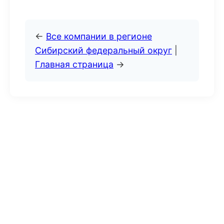
←
Все компании в регионе
Сибирский федеральный округ
|
Главная страница
→