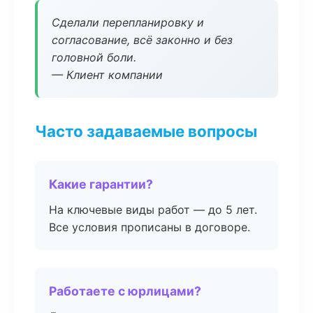
Сделали перепланировку и
согласование, всё законно и без
головной боли.
— Клиент компании
Часто задаваемые вопросы
Какие гарантии?
На ключевые виды работ — до 5 лет.
Все условия прописаны в договоре.
Работаете с юрлицами?