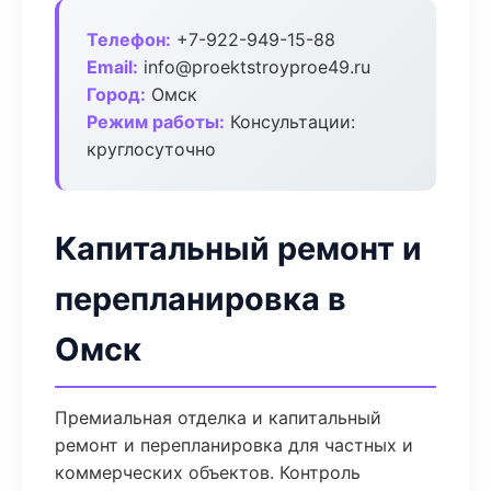
Телефон:
+7-922-949-15-88
Email:
info@proektstroyproe49.ru
Город:
Омск
Режим работы:
Консультации:
круглосуточно
Капитальный ремонт и
перепланировка в
Омск
Премиальная отделка и капитальный
ремонт и перепланировка для частных и
коммерческих объектов. Контроль