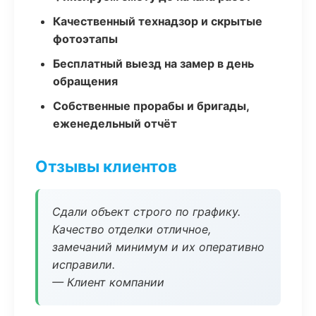
Качественный технадзор и скрытые
фотоэтапы
Бесплатный выезд на замер в день
обращения
Собственные прорабы и бригады,
еженедельный отчёт
Отзывы клиентов
Сдали объект строго по графику.
Качество отделки отличное,
замечаний минимум и их оперативно
исправили.
— Клиент компании