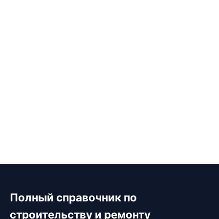
Полный справочник по
строительству и ремонту