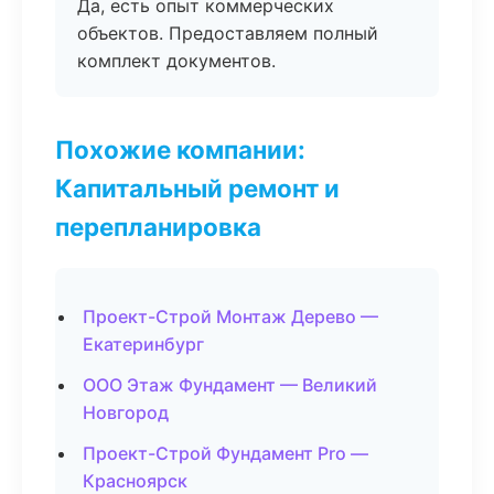
Да, есть опыт коммерческих
объектов. Предоставляем полный
комплект документов.
Похожие компании:
Капитальный ремонт и
перепланировка
Проект-Строй Монтаж Дерево —
Екатеринбург
ООО Этаж Фундамент — Великий
Новгород
Проект-Строй Фундамент Pro —
Красноярск