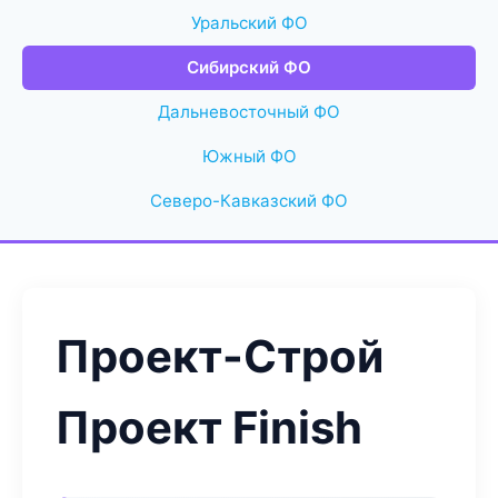
Уральский ФО
Сибирский ФО
Дальневосточный ФО
Южный ФО
Северо-Кавказский ФО
Проект-Строй
Проект Finish