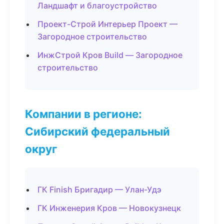
Ландшафт и благоустройство
Проект-Строй Интерьер Проект —
Загородное строительство
ИнжСтрой Кров Build — Загородное
строительство
Компании в регионе:
Сибирский федеральный
округ
ГК Finish Бригадир — Улан-Удэ
ГК Инженерия Кров — Новокузнецк