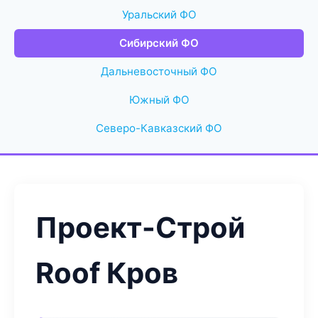
Уральский ФО
Сибирский ФО
Дальневосточный ФО
Южный ФО
Северо-Кавказский ФО
Проект-Строй
Roof Кров