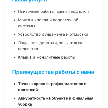
Плиточные работы, ванная под ключ
Монтаж кровли и водосточной
системы
Устройство фундамента и отмостки
Ландшафт: дорожки, зоны отдыха,
подсветка
Кладка и монолитные работы
Преимущества работы с нами
Точные сроки с графиком этапов и
платежей
Аккуратность на объекте и финальная
уборка