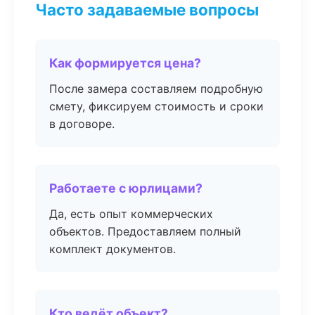
Часто задаваемые вопросы
Как формируется цена?
После замера составляем подробную
смету, фиксируем стоимость и сроки
в договоре.
Работаете с юрлицами?
Да, есть опыт коммерческих
объектов. Предоставляем полный
комплект документов.
Кто ведёт объект?