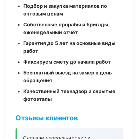
Подбор и закупка материалов по
оптовым ценам
Собственные прорабы и бригады,
еженедельный отчёт
Гарантия до 5 лет на основные виды
работ
Фиксируем смету до начала работ
Бесплатный выезд на замер в день
обращения
Качественный технадзор и скрытые
фотоэтапы
Отзывы клиентов
Сделали перепланировку и