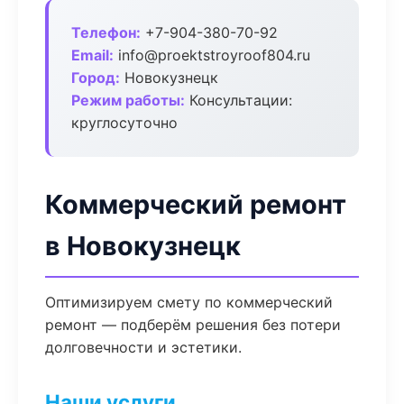
Телефон:
+7-904-380-70-92
Email:
info@proektstroyroof804.ru
Город:
Новокузнецк
Режим работы:
Консультации:
круглосуточно
Коммерческий ремонт
в Новокузнецк
Оптимизируем смету по коммерческий
ремонт — подберём решения без потери
долговечности и эстетики.
Наши услуги