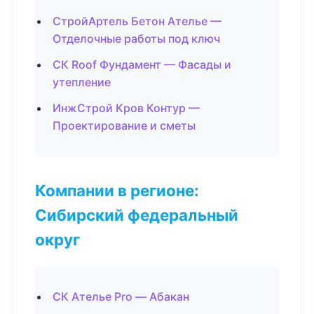
СтройАртель Бетон Ателье —
Отделочные работы под ключ
СК Roof Фундамент — Фасады и
утепление
ИнжСтрой Кров Контур —
Проектирование и сметы
Компании в регионе:
Сибирский федеральный
округ
СК Ателье Pro — Абакан