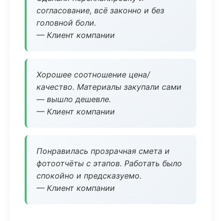
согласование, всё законно и без
головной боли.
— Клиент компании
Хорошее соотношение цена/
качество. Материалы закупали сами
— вышло дешевле.
— Клиент компании
Понравилась прозрачная смета и
фотоотчёты с этапов. Работать было
спокойно и предсказуемо.
— Клиент компании