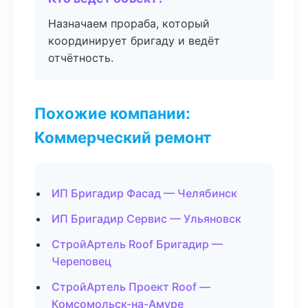
Назначаем прораба, который
координирует бригаду и ведёт
отчётность.
Похожие компании:
Коммерческий ремонт
ИП Бригадир Фасад — Челябинск
ИП Бригадир Сервис — Ульяновск
СтройАртель Roof Бригадир —
Череповец
СтройАртель Проект Roof —
Комсомольск-на-Амуре