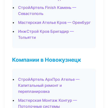
СтройАртель Finish Камень —
Севастополь
Мастерская Ателье Кров — Оренбург
ИнжСтрой Кров Бригадир —
Тольятти
Компании в Новокузнецк
СтройАртель АрхПро Ателье —
Капитальный ремонт и
перепланировка
Мастерская Монтаж Контур —
Потолочные системы