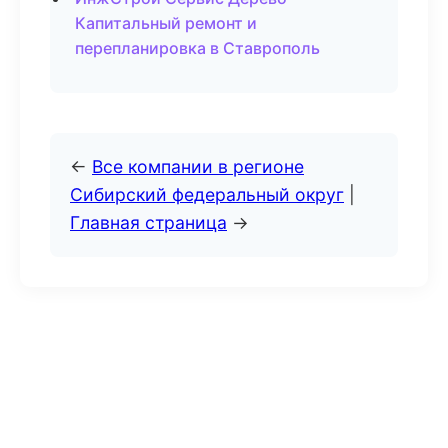
Капитальный ремонт и
перепланировка в Ставрополь
←
Все компании в регионе
Сибирский федеральный округ
|
Главная страница
→