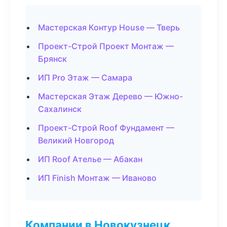
Мастерская Контур House — Тверь
Проект-Строй Проект Монтаж —
Брянск
ИП Pro Этаж — Самара
Мастерская Этаж Дерево — Южно-
Сахалинск
Проект-Строй Roof Фундамент —
Великий Новгород
ИП Roof Ателье — Абакан
ИП Finish Монтаж — Иваново
Компании в Новокузнецк