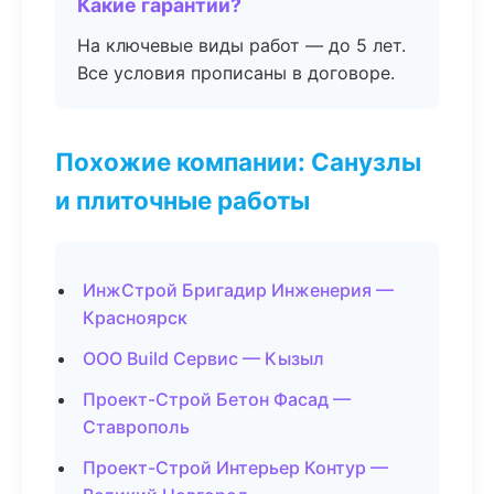
Какие гарантии?
На ключевые виды работ — до 5 лет.
Все условия прописаны в договоре.
Похожие компании: Санузлы
и плиточные работы
ИнжСтрой Бригадир Инженерия —
Красноярск
ООО Build Сервис — Кызыл
Проект-Строй Бетон Фасад —
Ставрополь
Проект-Строй Интерьер Контур —