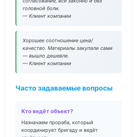
согласование, всё законно и без
головной боли.
— Клиент компании
Хорошее соотношение цена/
качество. Материалы закупали сами
— вышло дешевле.
— Клиент компании
Часто задаваемые вопросы
Кто ведёт объект?
Назначаем прораба, который
координирует бригаду и ведёт