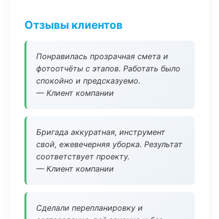
Отзывы клиентов
Понравилась прозрачная смета и
фотоотчёты с этапов. Работать было
спокойно и предсказуемо.
— Клиент компании
Бригада аккуратная, инструмент
свой, ежевечерняя уборка. Результат
соответствует проекту.
— Клиент компании
Сделали перепланировку и