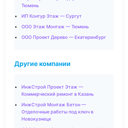
Тюмень
ИП Контур Этаж — Сургут
ООО Этаж Монтаж — Тюмень
ООО Проект Дерево — Екатеринбург
Другие компании
ИнжСтрой Проект Этаж —
Коммерческий ремонт в Казань
ИнжСтрой Монтаж Бетон —
Отделочные работы под ключ в
Новокузнецк