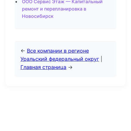
ООО Сервис Этаж — Капитальный
ремонт и перепланировка в
Новосибирск
←
Все компании в регионе
Уральский федеральный округ
|
Главная страница
→