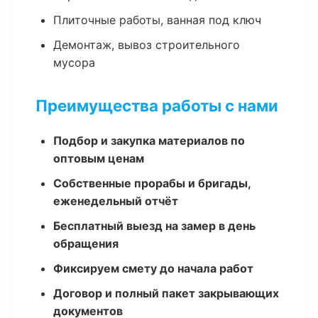
Плиточные работы, ванная под ключ
Демонтаж, вывоз строительного
мусора
Преимущества работы с нами
Подбор и закупка материалов по
оптовым ценам
Собственные прорабы и бригады,
еженедельный отчёт
Бесплатный выезд на замер в день
обращения
Фиксируем смету до начала работ
Договор и полный пакет закрывающих
документов