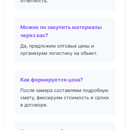
отчётность.
Можно ли закупить материалы
через вас?
Да, предложим оптовые цены и
организуем логистику на объект.
Как формируется цена?
После замера составляем подробную
смету, фиксируем стоимость и сроки
в договоре.