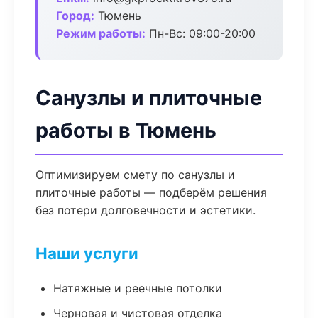
Город:
Тюмень
Режим работы:
Пн-Вс: 09:00-20:00
Санузлы и плиточные
работы в Тюмень
Оптимизируем смету по санузлы и
плиточные работы — подберём решения
без потери долговечности и эстетики.
Наши услуги
Натяжные и реечные потолки
Черновая и чистовая отделка