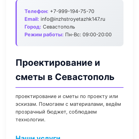
Телефон:
+7-999-194-75-70
Email:
info@inzhstroyetazhk147.ru
Город:
Севастополь
Режим работы:
Пн-Вс: 09:00-20:00
Проектирование и
сметы в Севастополь
проектирование и сметы по проекту или
эскизам. Помогаем с материалами, ведём
прозрачный бюджет, соблюдаем
технологии.
Наши услуги