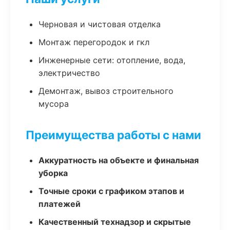
Черновая и чистовая отделка
Монтаж перегородок и гкл
Инженерные сети: отопление, вода,
электричество
Демонтаж, вывоз строительного
мусора
Преимущества работы с нами
Аккуратность на объекте и финальная
уборка
Точные сроки с графиком этапов и
платежей
Качественный технадзор и скрытые