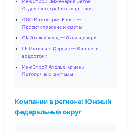
ИнжСтрой Инженерия Бетон —
Отделочные работы под ключ
ООО Инженерия Finish —
Проектирование и сметы
СК Этаж Фасад — Окна и двери
ГК Интерьер Сервис — Кровля и
водостоки
ИнжСтрой Ателье Камень —
Потолочные системы
Компании в регионе: Южный
федеральный округ