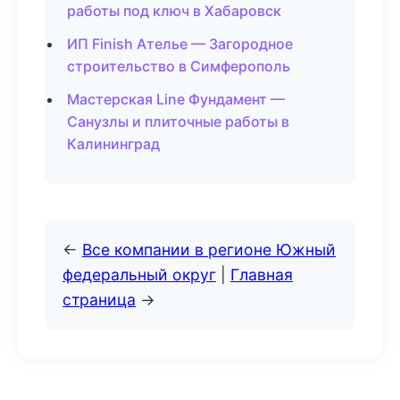
работы под ключ в Хабаровск
ИП Finish Ателье — Загородное
строительство в Симферополь
Мастерская Line Фундамент —
Санузлы и плиточные работы в
Калининград
←
Все компании в регионе Южный
федеральный округ
|
Главная
страница
→