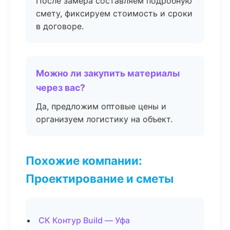
После замера составляем подробную
смету, фиксируем стоимость и сроки
в договоре.
Можно ли закупить материалы
через вас?
Да, предложим оптовые цены и
организуем логистику на объект.
Похожие компании:
Проектирование и сметы
СК Контур Build — Уфа