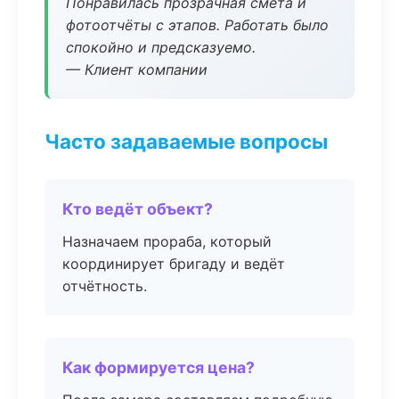
Понравилась прозрачная смета и
фотоотчёты с этапов. Работать было
спокойно и предсказуемо.
— Клиент компании
Часто задаваемые вопросы
Кто ведёт объект?
Назначаем прораба, который
координирует бригаду и ведёт
отчётность.
Как формируется цена?