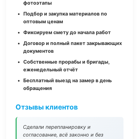
фотоэтапы
Подбор и закупка материалов по
оптовым ценам
Фиксируем смету до начала работ
Договор и полный пакет закрывающих
документов
Собственные прорабы и бригады,
еженедельный отчёт
Бесплатный выезд на замер в день
обращения
Отзывы клиентов
Сделали перепланировку и
согласование, всё законно и без