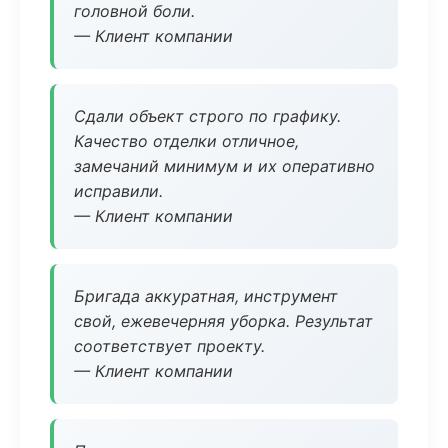
головной боли.
— Клиент компании
Сдали объект строго по графику.
Качество отделки отличное,
замечаний минимум и их оперативно
исправили.
— Клиент компании
Бригада аккуратная, инструмент
свой, ежевечерняя уборка. Результат
соответствует проекту.
— Клиент компании