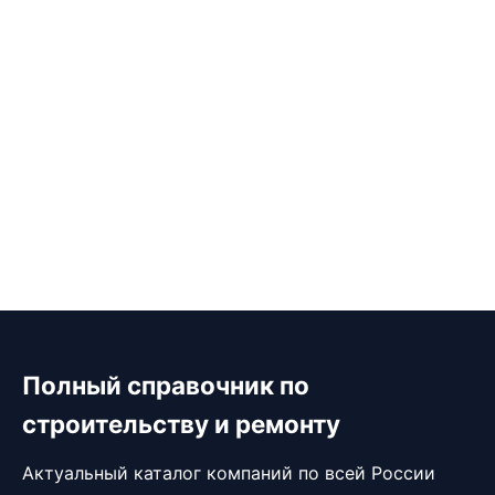
Полный справочник по
строительству и ремонту
Актуальный каталог компаний по всей России