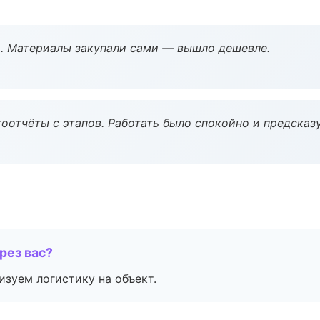
. Материалы закупали сами — вышло дешевле.
оотчёты с этапов. Работать было спокойно и предсказ
рез вас?
изуем логистику на объект.