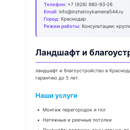
Телефон:
+7 (928) 980-93-26
Email:
info@inzhstroykamena544.ru
Город:
Краснодар
Режим работы:
Консультации: кругл
Ландшафт и благоуст
ландшафт и благоустройство в Краснод
гарантию до 5 лет.
Наши услуги
Монтаж перегородок и гкл
Натяжные и реечные потолки