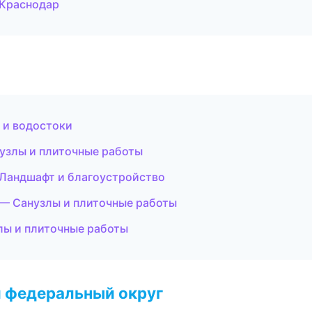
 Краснодар
 и водостоки
узлы и плиточные работы
Ландшафт и благоустройство
— Санузлы и плиточные работы
лы и плиточные работы
 федеральный округ