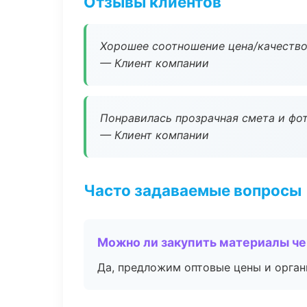
Отзывы клиентов
Хорошее соотношение цена/качество
— Клиент компании
Понравилась прозрачная смета и фот
— Клиент компании
Часто задаваемые вопросы
Можно ли закупить материалы че
Да, предложим оптовые цены и орган