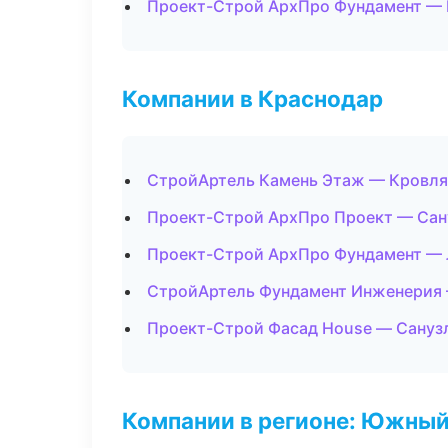
Проект-Строй АрхПро Фундамент —
Компании в Краснодар
СтройАртель Камень Этаж — Кровля
Проект-Строй АрхПро Проект — Сан
Проект-Строй АрхПро Фундамент — 
СтройАртель Фундамент Инженерия 
Проект-Строй Фасад House — Сануз
Компании в регионе: Южный