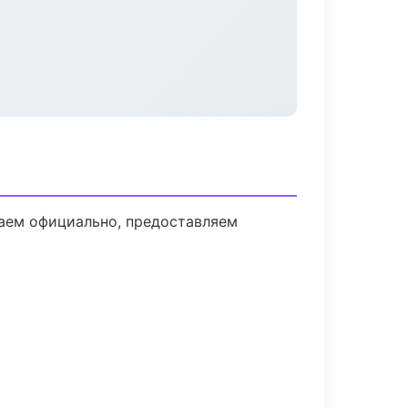
таем официально, предоставляем