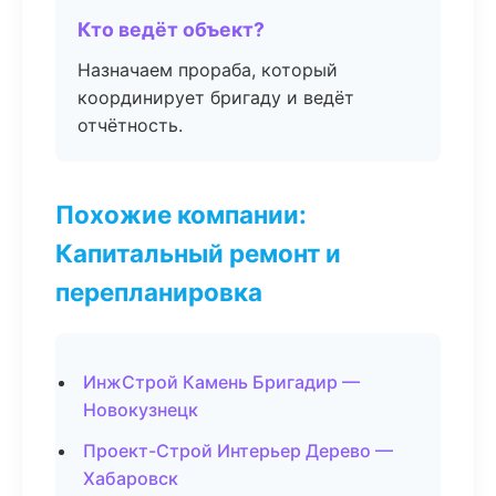
Кто ведёт объект?
Назначаем прораба, который
координирует бригаду и ведёт
отчётность.
Похожие компании:
Капитальный ремонт и
перепланировка
ИнжСтрой Камень Бригадир —
Новокузнецк
Проект-Строй Интерьер Дерево —
Хабаровск