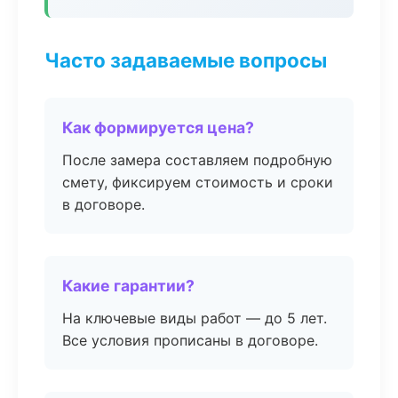
Часто задаваемые вопросы
Как формируется цена?
После замера составляем подробную
смету, фиксируем стоимость и сроки
в договоре.
Какие гарантии?
На ключевые виды работ — до 5 лет.
Все условия прописаны в договоре.