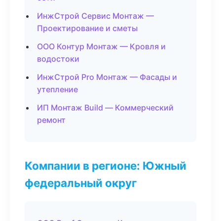
ИнжСтрой Сервис Монтаж —
Проектирование и сметы
ООО Контур Монтаж — Кровля и
водостоки
ИнжСтрой Pro Монтаж — Фасады и
утепление
ИП Монтаж Build — Коммерческий
ремонт
Компании в регионе: Южный
федеральный округ