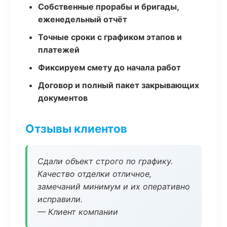
Собственные прорабы и бригады,
еженедельный отчёт
Точные сроки с графиком этапов и
платежей
Фиксируем смету до начала работ
Договор и полный пакет закрывающих
документов
Отзывы клиентов
Сдали объект строго по графику.
Качество отделки отличное,
замечаний минимум и их оперативно
исправили.
— Клиент компании