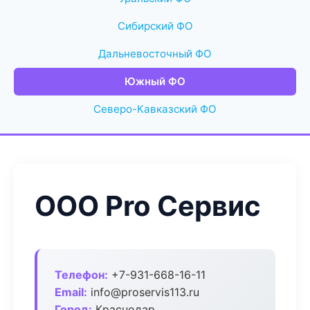
Сибирский ФО
Дальневосточный ФО
Южный ФО
Северо-Кавказский ФО
ООО Pro Сервис
Телефон:
+7-931-668-16-11
Email:
info@proservis113.ru
Город:
Краснодар