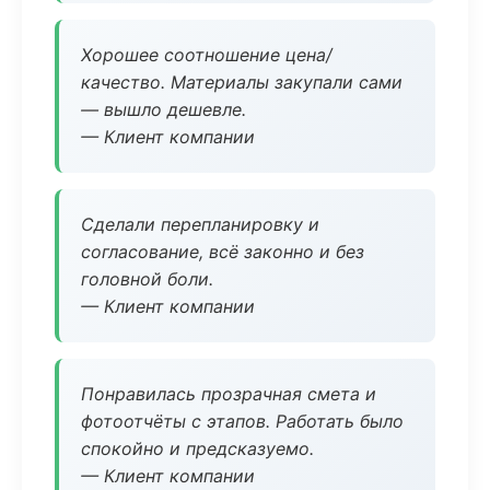
Хорошее соотношение цена/
качество. Материалы закупали сами
— вышло дешевле.
— Клиент компании
Сделали перепланировку и
согласование, всё законно и без
головной боли.
— Клиент компании
Понравилась прозрачная смета и
фотоотчёты с этапов. Работать было
спокойно и предсказуемо.
— Клиент компании