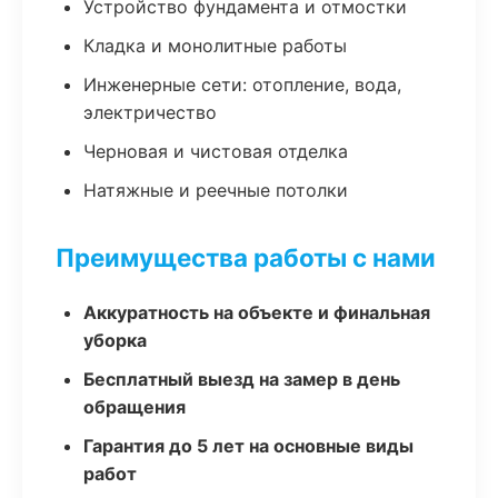
Устройство фундамента и отмостки
Кладка и монолитные работы
Инженерные сети: отопление, вода,
электричество
Черновая и чистовая отделка
Натяжные и реечные потолки
Преимущества работы с нами
Аккуратность на объекте и финальная
уборка
Бесплатный выезд на замер в день
обращения
Гарантия до 5 лет на основные виды
работ