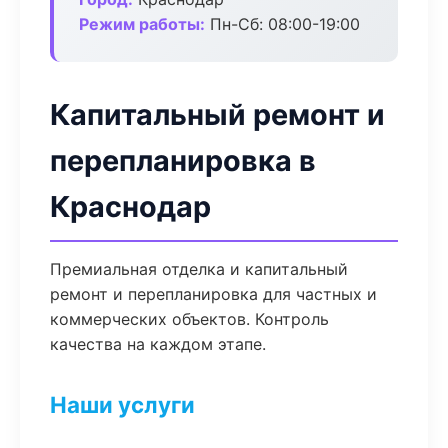
Режим работы:
Пн-Сб: 08:00-19:00
Капитальный ремонт и
перепланировка в
Краснодар
Премиальная отделка и капитальный
ремонт и перепланировка для частных и
коммерческих объектов. Контроль
качества на каждом этапе.
Наши услуги