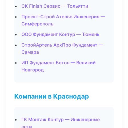
СК Finish Сервис — Тольятти
Проект-Строй Ателье Инженерия —
Симферополь
ООО Фундамент Контур — Тюмень
СтройАртель АрхПро Фундамент —
Самара
ИП Фундамент Бетон — Великий
Новгород
Компании в Краснодар
ГК Монтаж Контур — Инженерные
сети