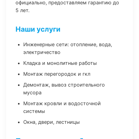
официально, предоставляем гарантию до
5 лет.
Наши услуги
Инженерные сети: отопление, вода,
электричество
Кладка и монолитные работы
Монтаж перегородок и гкл
Демонтаж, вывоз строительного
мусора
Монтаж кровли и водосточной
системы
Окна, двери, лестницы