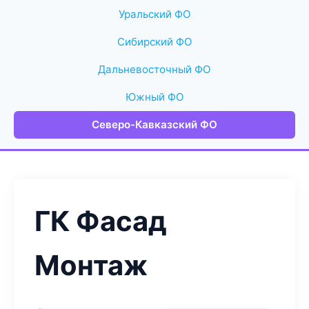
Уральский ФО
Сибирский ФО
Дальневосточный ФО
Южный ФО
Северо-Кавказский ФО
ГК Фасад
Монтаж