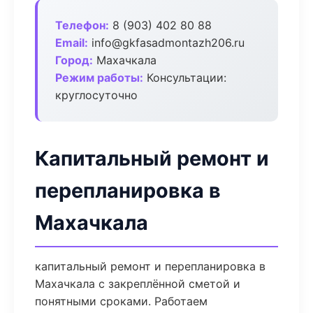
Телефон:
8 (903) 402 80 88
Email:
info@gkfasadmontazh206.ru
Город:
Махачкала
Режим работы:
Консультации:
круглосуточно
Капитальный ремонт и
перепланировка в
Махачкала
капитальный ремонт и перепланировка в
Махачкала с закреплённой сметой и
понятными сроками. Работаем