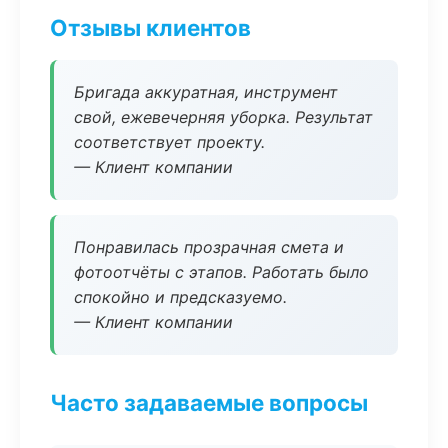
Отзывы клиентов
Бригада аккуратная, инструмент
свой, ежевечерняя уборка. Результат
соответствует проекту.
— Клиент компании
Понравилась прозрачная смета и
фотоотчёты с этапов. Работать было
спокойно и предсказуемо.
— Клиент компании
Часто задаваемые вопросы