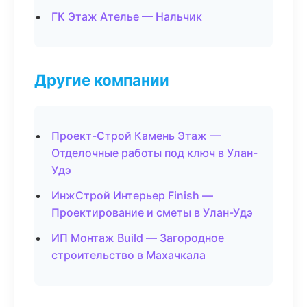
ГК Этаж Ателье — Нальчик
Другие компании
Проект-Строй Камень Этаж —
Отделочные работы под ключ в Улан-
Удэ
ИнжСтрой Интерьер Finish —
Проектирование и сметы в Улан-Удэ
ИП Монтаж Build — Загородное
строительство в Махачкала