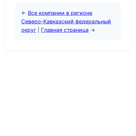
←
Все компании в регионе
Северо-Кавказский федеральный
округ
|
Главная страница
→