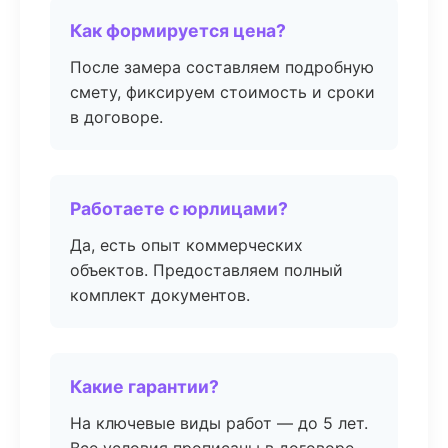
Как формируется цена?
После замера составляем подробную
смету, фиксируем стоимость и сроки
в договоре.
Работаете с юрлицами?
Да, есть опыт коммерческих
объектов. Предоставляем полный
комплект документов.
Какие гарантии?
На ключевые виды работ — до 5 лет.