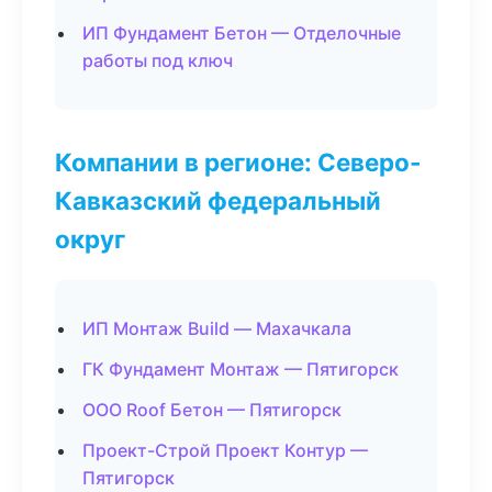
ИП Фундамент Бетон — Отделочные
работы под ключ
Компании в регионе: Северо-
Кавказский федеральный
округ
ИП Монтаж Build — Махачкала
ГК Фундамент Монтаж — Пятигорск
ООО Roof Бетон — Пятигорск
Проект-Строй Проект Контур —
Пятигорск