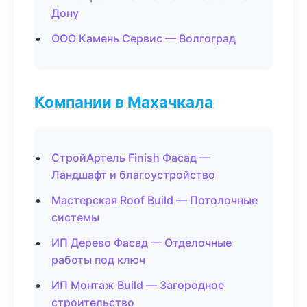
Дону
ООО Камень Сервис — Волгоград
Компании в Махачкала
СтройАртель Finish Фасад —
Ландшафт и благоустройство
Мастерская Roof Build — Потолочные
системы
ИП Дерево Фасад — Отделочные
работы под ключ
ИП Монтаж Build — Загородное
строительство