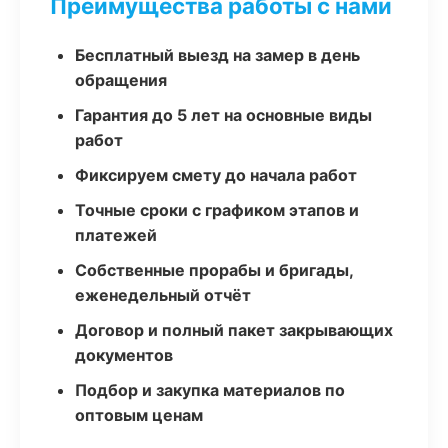
Преимущества работы с нами
Бесплатный выезд на замер в день
обращения
Гарантия до 5 лет на основные виды
работ
Фиксируем смету до начала работ
Точные сроки с графиком этапов и
платежей
Собственные прорабы и бригады,
еженедельный отчёт
Договор и полный пакет закрывающих
документов
Подбор и закупка материалов по
оптовым ценам