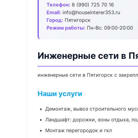
Телефон:
8 (990) 725 70 16
Email:
info@houseinterer353.ru
Город:
Пятигорск
Режим работы:
Пн-Вс: 09:00-20:00
Инженерные сети в П
инженерные сети в Пятигорск с закреп
Наши услуги
Демонтаж, вывоз строительного мус
Ландшафт: дорожки, зоны отдыха, п
Монтаж перегородок и гкл