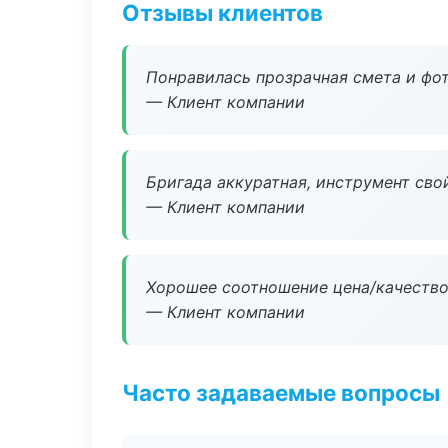
Отзывы клиентов
Понравилась прозрачная смета и фот
— Клиент компании
Бригада аккуратная, инструмент свой
— Клиент компании
Хорошее соотношение цена/качество
— Клиент компании
Часто задаваемые вопросы