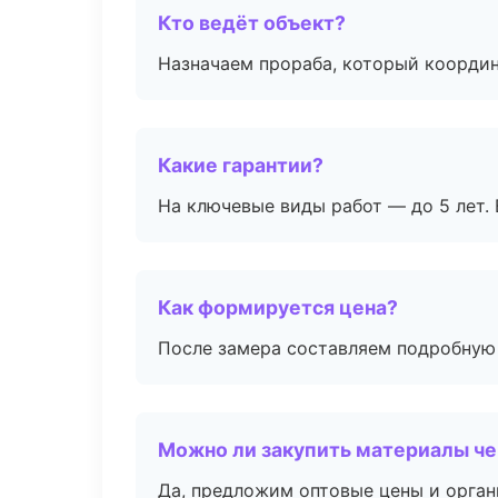
Кто ведёт объект?
Назначаем прораба, который координ
Какие гарантии?
На ключевые виды работ — до 5 лет. 
Как формируется цена?
После замера составляем подробную 
Можно ли закупить материалы че
Да, предложим оптовые цены и орган