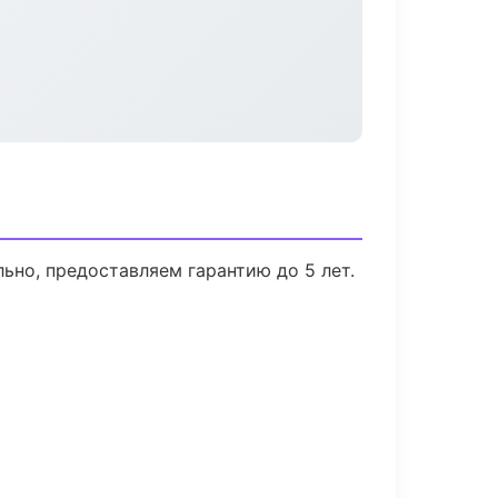
ьно, предоставляем гарантию до 5 лет.