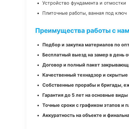
Устройство фундамента и отмостки
Плиточные работы, ванная под ключ
Преимущества работы с на
Подбор и закупка материалов по о
Бесплатный выезд на замер в день 
Договор и полный пакет закрывающ
Качественный технадзор и скрытые
Собственные прорабы и бригады, е
Гарантия до 5 лет на основные виды
Точные сроки с графиком этапов и 
Аккуратность на объекте и финальн