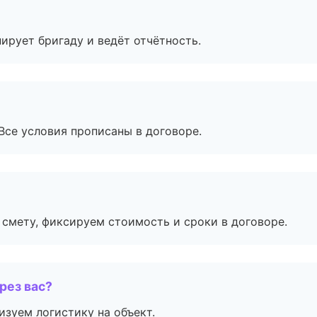
ирует бригаду и ведёт отчётность.
Все условия прописаны в договоре.
смету, фиксируем стоимость и сроки в договоре.
рез вас?
изуем логистику на объект.