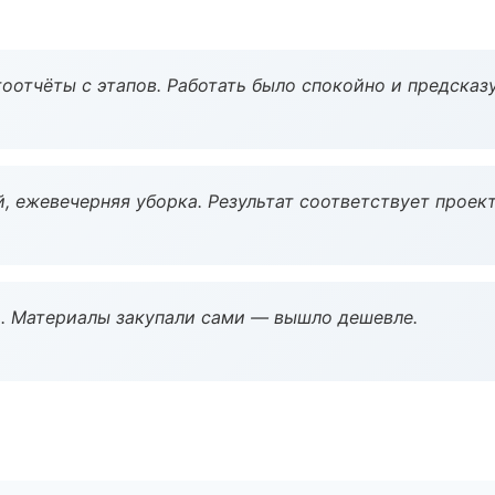
оотчёты с этапов. Работать было спокойно и предсказ
, ежевечерняя уборка. Результат соответствует проект
. Материалы закупали сами — вышло дешевле.