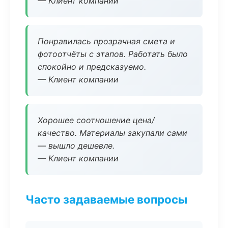
— Клиент компании
Понравилась прозрачная смета и
фотоотчёты с этапов. Работать было
спокойно и предсказуемо.
— Клиент компании
Хорошее соотношение цена/
качество. Материалы закупали сами
— вышло дешевле.
— Клиент компании
Часто задаваемые вопросы