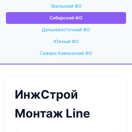
Уральский ФО
Сибирский ФО
Дальневосточный ФО
Южный ФО
Северо-Кавказский ФО
ИнжСтрой
Монтаж Line