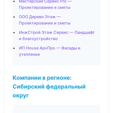
Мастерская Сервис Pro —
Проектирование и сметы
ООО Дерево Этаж —
Проектирование и сметы
ИнжСтрой Этаж Сервис — Ландшафт
и благоустройство
ИП House АрхПро — Фасады и
утепление
Компании в регионе:
Сибирский федеральный
округ