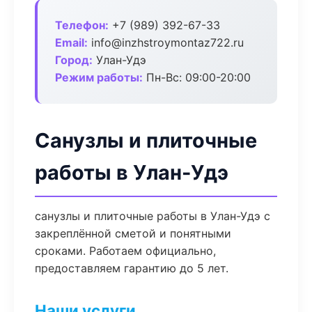
Телефон:
+7 (989) 392-67-33
Email:
info@inzhstroymontaz722.ru
Город:
Улан-Удэ
Режим работы:
Пн-Вс: 09:00-20:00
Санузлы и плиточные
работы в Улан-Удэ
санузлы и плиточные работы в Улан-Удэ с
закреплённой сметой и понятными
сроками. Работаем официально,
предоставляем гарантию до 5 лет.
Наши услуги