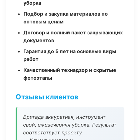
уборка
Подбор и закупка материалов по
оптовым ценам
Договор и полный пакет закрывающих
документов
Гарантия до 5 лет на основные виды
работ
Качественный технадзор и скрытые
фотоэтапы
Отзывы клиентов
Бригада аккуратная, инструмент
свой, ежевечерняя уборка. Результат
соответствует проекту.