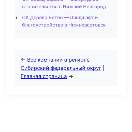
строительство в Нижний Новгород
СК Дерево Бетон — Ландшафт и
благоустройство в Нижневартовск
←
Все компании в регионе
Сибирский федеральный округ
|
Главная страница
→