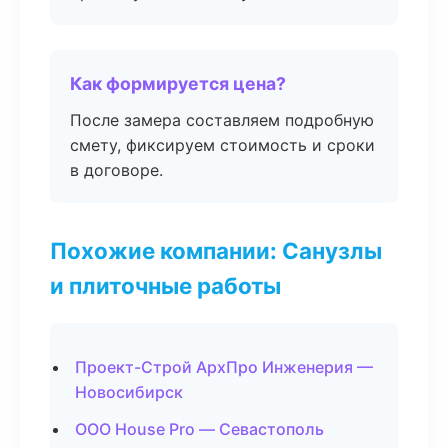
Как формируется цена?
После замера составляем подробную
смету, фиксируем стоимость и сроки
в договоре.
Похожие компании: Санузлы
и плиточные работы
Проект-Строй АрхПро Инженерия —
Новосибирск
ООО House Pro — Севастополь