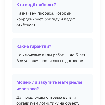
Кто ведёт объект?
Назначаем прораба, который
координирует бригаду и ведёт
отчётность.
Какие гарантии?
На ключевые виды работ — до 5 лет.
Все условия прописаны в договоре.
Можно ли закупить материалы
через вас?
Да, предложим оптовые цены и
организуем логистику на объект.