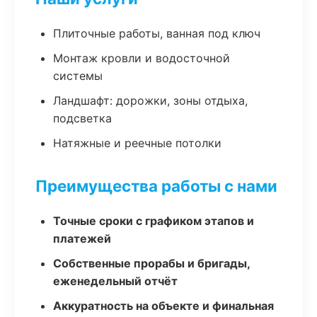
Плиточные работы, ванная под ключ
Монтаж кровли и водосточной
системы
Ландшафт: дорожки, зоны отдыха,
подсветка
Натяжные и реечные потолки
Преимущества работы с нами
Точные сроки с графиком этапов и
платежей
Собственные прорабы и бригады,
еженедельный отчёт
Аккуратность на объекте и финальная