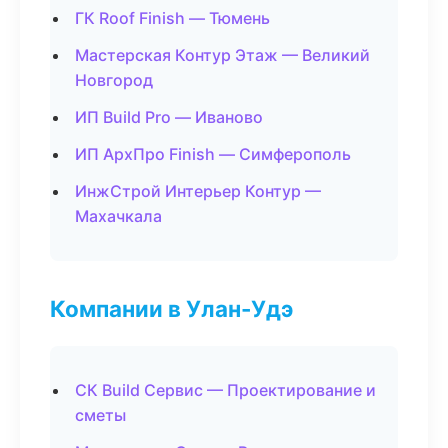
ГК Roof Finish — Тюмень
Мастерская Контур Этаж — Великий
Новгород
ИП Build Pro — Иваново
ИП АрхПро Finish — Симферополь
ИнжСтрой Интерьер Контур —
Махачкала
Компании в Улан-Удэ
СК Build Сервис — Проектирование и
сметы