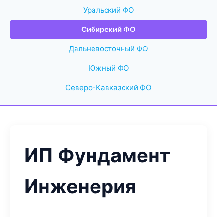
Уральский ФО
Сибирский ФО
Дальневосточный ФО
Южный ФО
Северо-Кавказский ФО
ИП Фундамент
Инженерия