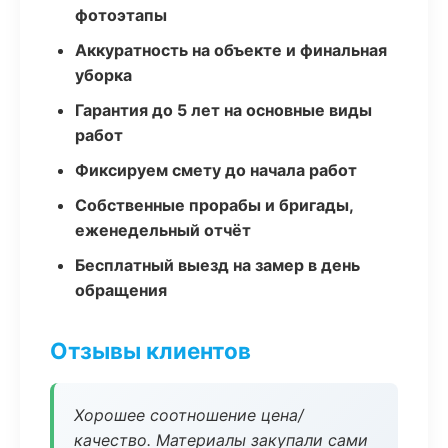
фотоэтапы
Аккуратность на объекте и финальная
уборка
Гарантия до 5 лет на основные виды
работ
Фиксируем смету до начала работ
Собственные прорабы и бригады,
еженедельный отчёт
Бесплатный выезд на замер в день
обращения
Отзывы клиентов
Хорошее соотношение цена/
качество. Материалы закупали сами