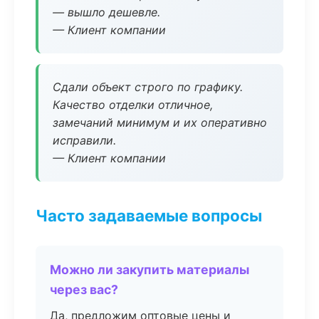
— вышло дешевле.
— Клиент компании
Сдали объект строго по графику.
Качество отделки отличное,
замечаний минимум и их оперативно
исправили.
— Клиент компании
Часто задаваемые вопросы
Можно ли закупить материалы
через вас?
Да, предложим оптовые цены и