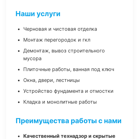
Наши услуги
Черновая и чистовая отделка
Монтаж перегородок и гкл
Демонтаж, вывоз строительного
мусора
Плиточные работы, ванная под ключ
Окна, двери, лестницы
Устройство фундамента и отмостки
Кладка и монолитные работы
Преимущества работы с нами
Качественный технадзор и скрытые