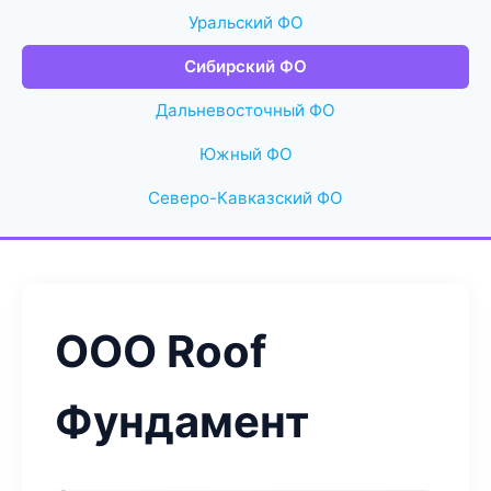
Уральский ФО
Сибирский ФО
Дальневосточный ФО
Южный ФО
Северо-Кавказский ФО
ООО Roof
Фундамент