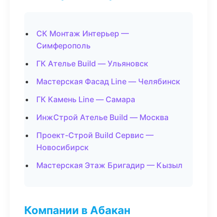
СК Монтаж Интерьер —
Симферополь
ГК Ателье Build — Ульяновск
Мастерская Фасад Line — Челябинск
ГК Камень Line — Самара
ИнжСтрой Ателье Build — Москва
Проект-Строй Build Сервис —
Новосибирск
Мастерская Этаж Бригадир — Кызыл
Компании в Абакан