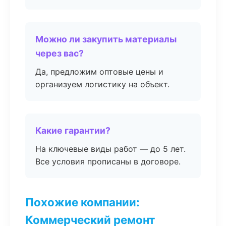
Можно ли закупить материалы
через вас?
Да, предложим оптовые цены и
организуем логистику на объект.
Какие гарантии?
На ключевые виды работ — до 5 лет.
Все условия прописаны в договоре.
Похожие компании:
Коммерческий ремонт