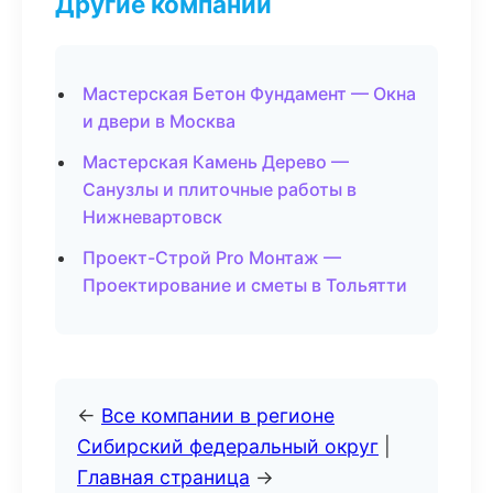
Другие компании
Мастерская Бетон Фундамент — Окна
и двери в Москва
Мастерская Камень Дерево —
Санузлы и плиточные работы в
Нижневартовск
Проект-Строй Pro Монтаж —
Проектирование и сметы в Тольятти
←
Все компании в регионе
Сибирский федеральный округ
|
Главная страница
→