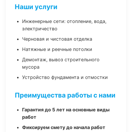
Наши услуги
Инженерные сети: отопление, вода,
электричество
Черновая и чистовая отделка
Натяжные и реечные потолки
Демонтаж, вывоз строительного
мусора
Устройство фундамента и отмостки
Преимущества работы с нами
Гарантия до 5 лет на основные виды
работ
Фиксируем смету до начала работ