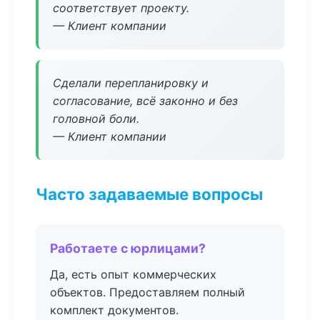
соответствует проекту.
— Клиент компании
Сделали перепланировку и
согласование, всё законно и без
головной боли.
— Клиент компании
Часто задаваемые вопросы
Работаете с юрлицами?
Да, есть опыт коммерческих
объектов. Предоставляем полный
комплект документов.