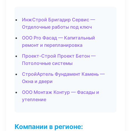
ИнжСтрой Бригадир Сервис —
Отделочные работы под ключ
ООО Pro Фасад — Капитальный
ремонт и перепланировка
Проект-Строй Проект Бетон —
Потолочные системы
СтройАртель Фундамент Камень —
Окна и двери
ООО Монтаж Контур — Фасады и
утепление
Компании в регионе: