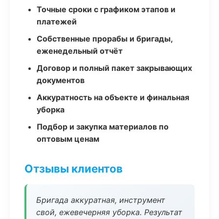
Точные сроки с графиком этапов и
платежей
Собственные прорабы и бригады,
еженедельный отчёт
Договор и полный пакет закрывающих
документов
Аккуратность на объекте и финальная
уборка
Подбор и закупка материалов по
оптовым ценам
Отзывы клиентов
Бригада аккуратная, инструмент
свой, ежевечерняя уборка. Результат