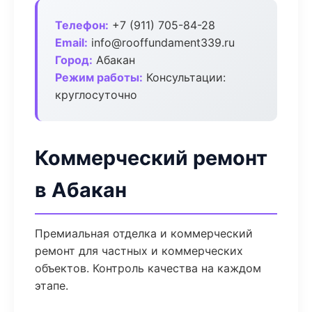
Телефон:
+7 (911) 705-84-28
Email:
info@rooffundament339.ru
Город:
Абакан
Режим работы:
Консультации:
круглосуточно
Коммерческий ремонт
в Абакан
Премиальная отделка и коммерческий
ремонт для частных и коммерческих
объектов. Контроль качества на каждом
этапе.